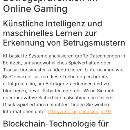
Online Gaming
Künstliche Intelligenz und
maschinelles Lernen zur
Erkennung von Betrugsmustern
KI-basierte Systeme analysieren große Datenmengen in
Echtzeit, um ungewöhnliches Spielverhalten oder
Transaktionsmuster zu identifizieren. Unternehmen wie
BetConstruct setzen diese Technologien bereits
erfolgreich ein, um Betrüger zu erkennen und zu
blockieren, bevor Schaden entsteht. Wenn Sie mehr
über innovative Sicherheitsmaßnahmen im Online-
Glücksspiel erfahren möchten, finden Sie weitere
Informationen unter
https://morospincasino.jetzt/
.
Blockchain-Technologie für