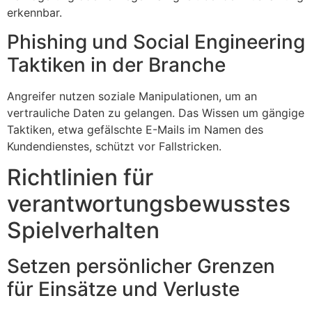
erkennbar.
Phishing und Social Engineering
Taktiken in der Branche
Angreifer nutzen soziale Manipulationen, um an
vertrauliche Daten zu gelangen. Das Wissen um gängige
Taktiken, etwa gefälschte E-Mails im Namen des
Kundendienstes, schützt vor Fallstricken.
Richtlinien für
verantwortungsbewusstes
Spielverhalten
Setzen persönlicher Grenzen
für Einsätze und Verluste