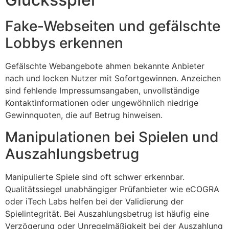
Fake-Webseiten und gefälschte
Lobbys erkennen
Gefälschte Webangebote ahmen bekannte Anbieter
nach und locken Nutzer mit Sofortgewinnen. Anzeichen
sind fehlende Impressumsangaben, unvollständige
Kontaktinformationen oder ungewöhnlich niedrige
Gewinnquoten, die auf Betrug hinweisen.
Manipulationen bei Spielen und
Auszahlungsbetrug
Manipulierte Spiele sind oft schwer erkennbar.
Qualitätssiegel unabhängiger Prüfanbieter wie eCOGRA
oder iTech Labs helfen bei der Validierung der
Spielintegrität. Bei Auszahlungsbetrug ist häufig eine
Verzögerung oder Unregelmäßigkeit bei der Auszahlung