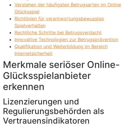
Verstehen der häufigsten Betrugsarten im Online
Glücksspiel
Richtlinien für verantwortungsbewusstes
Spielverhalten
Rechtliche Schritte bei Betrugsverdacht
Innovative Technologien zur Betrugsprävention
Qualifikation und Weiterbildung im Bereich
Internetsicherheit
Merkmale seriöser Online-
Glücksspielanbieter
erkennen
Lizenzierungen und
Regulierungsbehörden als
Vertrauensindikatoren