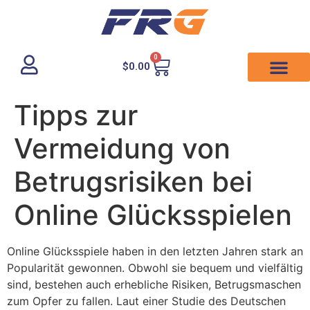
0
$
0.00
Tipps zur
Vermeidung von
Betrugsrisiken bei
Online Glücksspielen
Online Glücksspiele haben in den letzten Jahren stark an
Popularität gewonnen. Obwohl sie bequem und vielfältig
sind, bestehen auch erhebliche Risiken, Betrugsmaschen
zum Opfer zu fallen. Laut einer Studie des Deutschen