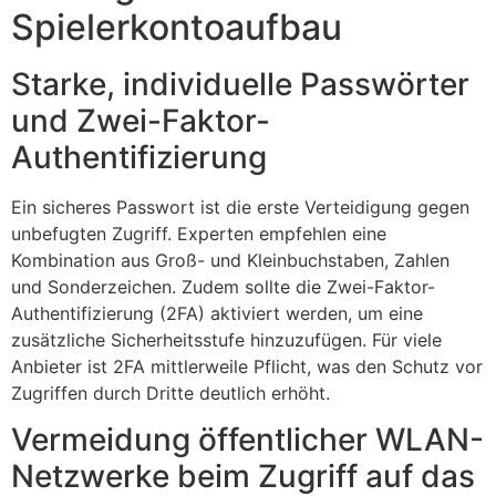
Spielerkontoaufbau
Starke, individuelle Passwörter
und Zwei-Faktor-
Authentifizierung
Ein sicheres Passwort ist die erste Verteidigung gegen
unbefugten Zugriff. Experten empfehlen eine
Kombination aus Groß- und Kleinbuchstaben, Zahlen
und Sonderzeichen. Zudem sollte die Zwei-Faktor-
Authentifizierung (2FA) aktiviert werden, um eine
zusätzliche Sicherheitsstufe hinzuzufügen. Für viele
Anbieter ist 2FA mittlerweile Pflicht, was den Schutz vor
Zugriffen durch Dritte deutlich erhöht.
Vermeidung öffentlicher WLAN-
Netzwerke beim Zugriff auf das