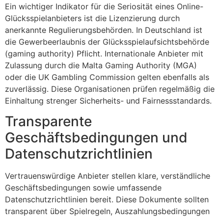
Ein wichtiger Indikator für die Seriosität eines Online-
Glücksspielanbieters ist die Lizenzierung durch
anerkannte Regulierungsbehörden. In Deutschland ist
die Gewerbeerlaubnis der Glücksspielaufsichtsbehörde
(gaming authority) Pflicht. Internationale Anbieter mit
Zulassung durch die Malta Gaming Authority (MGA)
oder die UK Gambling Commission gelten ebenfalls als
zuverlässig. Diese Organisationen prüfen regelmäßig die
Einhaltung strenger Sicherheits- und Fairnessstandards.
Transparente
Geschäftsbedingungen und
Datenschutzrichtlinien
Vertrauenswürdige Anbieter stellen klare, verständliche
Geschäftsbedingungen sowie umfassende
Datenschutzrichtlinien bereit. Diese Dokumente sollten
transparent über Spielregeln, Auszahlungsbedingungen