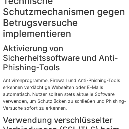
Technische
Schutzmechanismen gegen
Betrugsversuche
implementieren
Aktivierung von
Sicherheitssoftware und Anti-
Phishing-Tools
Antivirenprogramme, Firewall und Anti-Phishing-Tools
erkennen verdächtige Webseiten oder E-Mails
automatisch. Nutzer sollten stets aktuelle Software
verwenden, um Schutzlücken zu schließen und Phishing-
Versuche sofort zu erkennen.
Verwendung verschlüsselter