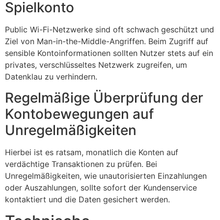
Spielkonto
Public Wi-Fi-Netzwerke sind oft schwach geschützt und
Ziel von Man-in-the-Middle-Angriffen. Beim Zugriff auf
sensible Kontoinformationen sollten Nutzer stets auf ein
privates, verschlüsseltes Netzwerk zugreifen, um
Datenklau zu verhindern.
Regelmäßige Überprüfung der
Kontobewegungen auf
Unregelmäßigkeiten
Hierbei ist es ratsam, monatlich die Konten auf
verdächtige Transaktionen zu prüfen. Bei
Unregelmäßigkeiten, wie unautorisierten Einzahlungen
oder Auszahlungen, sollte sofort der Kundenservice
kontaktiert und die Daten gesichert werden.