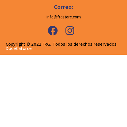
Correo:
info@frgstore.com
Copyright © 2022 FRG. Todos los derechos reservados.
DoceCatorce