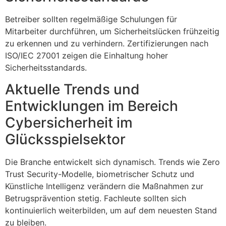
Betreiber sollten regelmäßige Schulungen für
Mitarbeiter durchführen, um Sicherheitslücken frühzeitig
zu erkennen und zu verhindern. Zertifizierungen nach
ISO/IEC 27001 zeigen die Einhaltung hoher
Sicherheitsstandards.
Aktuelle Trends und
Entwicklungen im Bereich
Cybersicherheit im
Glücksspielsektor
Die Branche entwickelt sich dynamisch. Trends wie Zero
Trust Security-Modelle, biometrischer Schutz und
Künstliche Intelligenz verändern die Maßnahmen zur
Betrugsprävention stetig. Fachleute sollten sich
kontinuierlich weiterbilden, um auf dem neuesten Stand
zu bleiben.