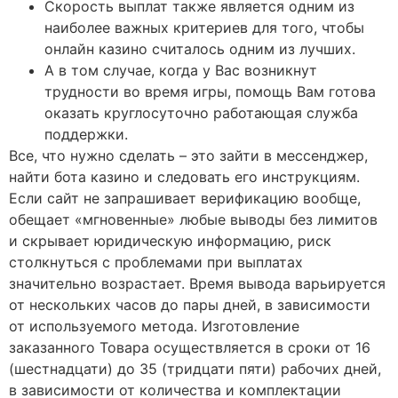
Скорость выплат также является одним из
наиболее важных критериев для того, чтобы
онлайн казино считалось одним из лучших.
А в том случае, когда у Вас возникнут
трудности во время игры, помощь Вам готова
оказать круглосуточно работающая служба
поддержки.
Все, что нужно сделать – это зайти в мессенджер,
найти бота казино и следовать его инструкциям.
Если сайт не запрашивает верификацию вообще,
обещает «мгновенные» любые выводы без лимитов
и скрывает юридическую информацию, риск
столкнуться с проблемами при выплатах
значительно возрастает. Время вывода варьируется
от нескольких часов до пары дней, в зависимости
от используемого метода. Изготовление
заказанного Товара осуществляется в сроки от 16
(шестнадцати) до 35 (тридцати пяти) рабочих дней,
в зависимости от количества и комплектации