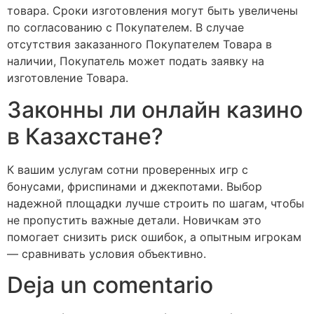
товара. Сроки изготовления могут быть увеличены
по согласованию с Покупателем. В случае
отсутствия заказанного Покупателем Товара в
наличии, Покупатель может подать заявку на
изготовление Товара.
Законны ли онлайн казино
в Казахстане?
К вашим услугам сотни проверенных игр с
бонусами, фриспинами и джекпотами. Выбор
надежной площадки лучше строить по шагам, чтобы
не пропустить важные детали. Новичкам это
помогает снизить риск ошибок, а опытным игрокам
— сравнивать условия объективно.
Deja un comentario