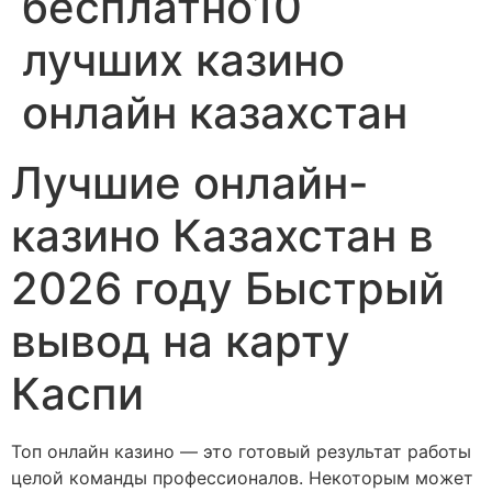
бесплатно10
лучших казино
онлайн казахстан
Лучшие онлайн-
казино Казахстан в
2026 году Быстрый
вывод на карту
Каспи
Топ онлайн казино — это готовый результат работы
целой команды профессионалов. Некоторым может