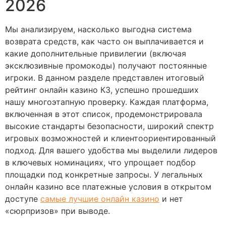
2026
Мы анализируем, насколько выгодна система
возврата средств, как часто он выплачивается и
какие дополнительные привилегии (включая
эксклюзивные промокоды) получают постоянные
игроки. В данном разделе представлен итоговый
рейтинг онлайн казино КЗ, успешно прошедших
нашу многоэтапную проверку. Каждая платформа,
включенная в этот список, продемонстрировала
высокие стандарты безопасности, широкий спектр
игровых возможностей и клиентоориентированный
подход. Для вашего удобства мы выделили лидеров
в ключевых номинациях, что упрощает подбор
площадки под конкретные запросы. У легальных
онлайн казино все платежные условия в открытом
доступе
самые лучшие онлайн казино
и нет
«сюрпризов» при выводе.