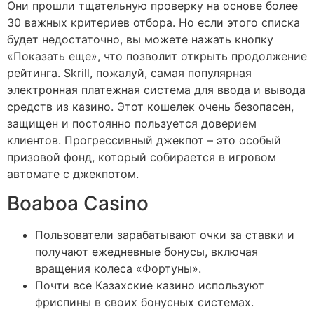
Они прошли тщательную проверку на основе более
30 важных критериев отбора. Но если этого списка
будет недостаточно, вы можете нажать кнопку
«Показать еще», что позволит открыть продолжение
рейтинга. Skrill, пожалуй, самая популярная
электронная платежная система для ввода и вывода
средств из казино. Этот кошелек очень безопасен,
защищен и постоянно пользуется доверием
клиентов. Прогрессивный джекпот – это особый
призовой фонд, который собирается в игровом
автомате с джекпотом.
Boaboa Casino
Пользователи зарабатывают очки за ставки и
получают ежедневные бонусы, включая
вращения колеса «Фортуны».
Почти все Казахские казино используют
фриспины в своих бонусных системах.