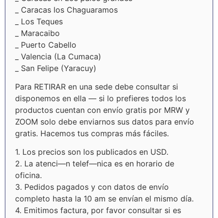
_ Caracas los Chaguaramos
_ Los Teques
_ Maracaibo
_ Puerto Cabello
_ Valencia (La Cumaca)
_ San Felipe (Yaracuy)
Para RETIRAR en una sede debe consultar si
disponemos en ella — si lo prefieres todos los
productos cuentan con envío gratis por MRW y
ZOOM solo debe enviarnos sus datos para envío
gratis. Hacemos tus compras más fáciles.
1. Los precios son los publicados en USD.
2. La atenci—n telef—nica es en horario de
oficina.
3. Pedidos pagados y con datos de envío
completo hasta la 10 am se envían el mismo día.
4. Emitimos factura, por favor consultar si es