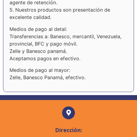
agente de retención.
5. Nuestros productos son presentación de
excelente calidad.
Medios de pago al detal:
Transferencias a: Banesco, mercantil, Venezuela,
provincial, BFC y pago móvil.
Zelle y Banesco panamá.
Aceptamos pagos en efectivo.
Medios de pago al mayor:
Zelle, Banesco Panamá, efectivo.
Dirección: