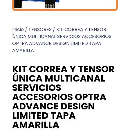
Inicio
/
TENSORES
/ KIT CORREA Y TENSOR
ÚNICA MULTICANAL SERVICIOS ACCESORIOS
OPTRA ADVANCE DESIGN LIMITED TAPA
AMARILLA
KIT CORREA Y TENSOR
ÚNICA MULTICANAL
SERVICIOS
ACCESORIOS OPTRA
ADVANCE DESIGN
LIMITED TAPA
AMARILLA