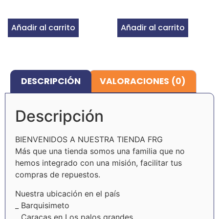
Añadir al carrito
Añadir al carrito
DESCRIPCIÓN
VALORACIONES (0)
Descripción
BIENVENIDOS A NUESTRA TIENDA FRG
Más que una tienda somos una familia que no
hemos integrado con una misión, facilitar tus
compras de repuestos.
Nuestra ubicación en el país
_ Barquisimeto
_ Caracas en Los palos grandes