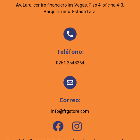
Av. Lara, centro financiero las Vegas, Piso 4, oficina 4-3.
Barquisimeto. Estado Lara.
Teléfono:
0251 2548264
Correo:
info@frgstore.com