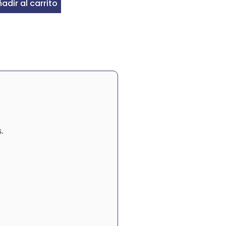
adir al carrito
.