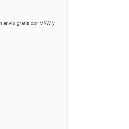
on envío gratis por MRW y