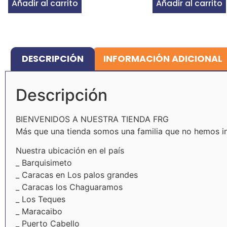
Añadir al carrito
Añadir al carrito
DESCRIPCIÓN
INFORMACIÓN ADICIONAL
Descripción
BIENVENIDOS A NUESTRA TIENDA FRG
Más que una tienda somos una familia que no hemos int
Nuestra ubicación en el país
_ Barquisimeto
_ Caracas en Los palos grandes
_ Caracas los Chaguaramos
_ Los Teques
_ Maracaibo
_ Puerto Cabello