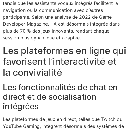
tandis que les assistants vocaux intégrés facilitent la
navigation ou la communication avec d’autres
participants. Selon une analyse de 2022 de Game
Developer Magazine, l’IA est désormais intégrée dans
plus de 70 % des jeux innovants, rendant chaque
session plus dynamique et adaptée.
Les plateformes en ligne qui
favorisent l’interactivité et
la convivialité
Les fonctionnalités de chat en
direct et de socialisation
intégrées
Les plateformes de jeux en direct, telles que Twitch ou
YouTube Gaming, intègrent désormais des systèmes de