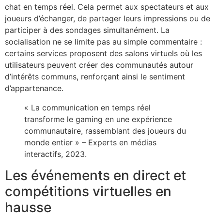
chat en temps réel. Cela permet aux spectateurs et aux
joueurs d’échanger, de partager leurs impressions ou de
participer à des sondages simultanément. La
socialisation ne se limite pas au simple commentaire :
certains services proposent des salons virtuels où les
utilisateurs peuvent créer des communautés autour
d’intérêts communs, renforçant ainsi le sentiment
d’appartenance.
« La communication en temps réel
transforme le gaming en une expérience
communautaire, rassemblant des joueurs du
monde entier » – Experts en médias
interactifs, 2023.
Les événements en direct et
compétitions virtuelles en
hausse