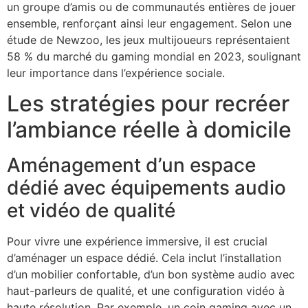
un groupe d’amis ou de communautés entières de jouer
ensemble, renforçant ainsi leur engagement. Selon une
étude de Newzoo, les jeux multijoueurs représentaient
58 % du marché du gaming mondial en 2023, soulignant
leur importance dans l’expérience sociale.
Les stratégies pour recréer
l’ambiance réelle à domicile
Aménagement d’un espace
dédié avec équipements audio
et vidéo de qualité
Pour vivre une expérience immersive, il est crucial
d’aménager un espace dédié. Cela inclut l’installation
d’un mobilier confortable, d’un bon système audio avec
haut-parleurs de qualité, et une configuration vidéo à
haute résolution. Par exemple, un coin gaming avec un