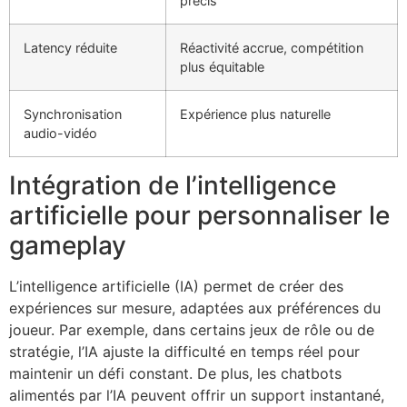
précis
Latency réduite
Réactivité accrue, compétition
plus équitable
Synchronisation
Expérience plus naturelle
audio-vidéo
Intégration de l’intelligence
artificielle pour personnaliser le
gameplay
L’intelligence artificielle (IA) permet de créer des
expériences sur mesure, adaptées aux préférences du
joueur. Par exemple, dans certains jeux de rôle ou de
stratégie, l’IA ajuste la difficulté en temps réel pour
maintenir un défi constant. De plus, les chatbots
alimentés par l’IA peuvent offrir un support instantané,