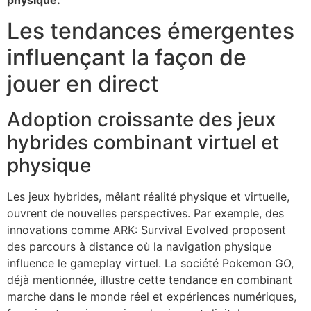
physique.
Les tendances émergentes
influençant la façon de
jouer en direct
Adoption croissante des jeux
hybrides combinant virtuel et
physique
Les jeux hybrides, mêlant réalité physique et virtuelle,
ouvrent de nouvelles perspectives. Par exemple, des
innovations comme ARK: Survival Evolved proposent
des parcours à distance où la navigation physique
influence le gameplay virtuel. La société Pokemon GO,
déjà mentionnée, illustre cette tendance en combinant
marche dans le monde réel et expériences numériques,