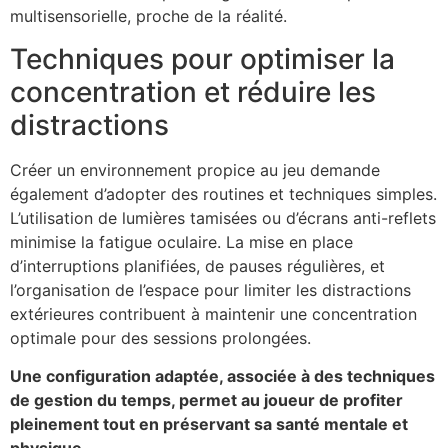
multisensorielle, proche de la réalité.
Techniques pour optimiser la
concentration et réduire les
distractions
Créer un environnement propice au jeu demande
également d’adopter des routines et techniques simples.
L’utilisation de lumières tamisées ou d’écrans anti-reflets
minimise la fatigue oculaire. La mise en place
d’interruptions planifiées, de pauses régulières, et
l’organisation de l’espace pour limiter les distractions
extérieures contribuent à maintenir une concentration
optimale pour des sessions prolongées.
Une configuration adaptée, associée à des techniques
de gestion du temps, permet au joueur de profiter
pleinement tout en préservant sa santé mentale et