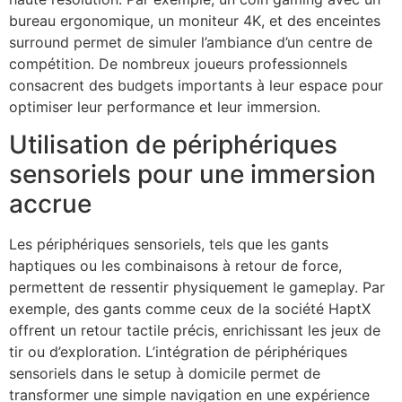
bureau ergonomique, un moniteur 4K, et des enceintes
surround permet de simuler l’ambiance d’un centre de
compétition. De nombreux joueurs professionnels
consacrent des budgets importants à leur espace pour
optimiser leur performance et leur immersion.
Utilisation de périphériques
sensoriels pour une immersion
accrue
Les périphériques sensoriels, tels que les gants
haptiques ou les combinaisons à retour de force,
permettent de ressentir physiquement le gameplay. Par
exemple, des gants comme ceux de la société HaptX
offrent un retour tactile précis, enrichissant les jeux de
tir ou d’exploration. L’intégration de périphériques
sensoriels dans le setup à domicile permet de
transformer une simple navigation en une expérience