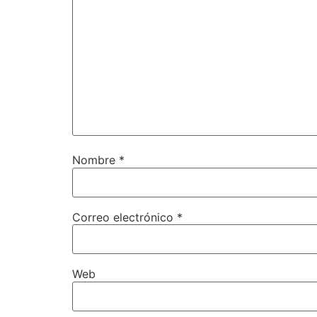
Nombre
*
Correo electrónico
*
Web