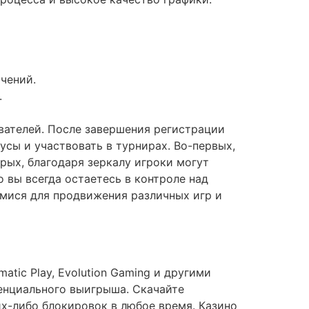
чений.
.
вателей. После завершения регистрации
усы и участвовать в турнирах. Во-первых,
рых, благодаря зеркалу игроки могут
 вы всегда остаетесь в контроле над
ися для продвижения различных игр и
atic Play, Evolution Gaming и другими
тенциального выигрыша. Скачайте
их-либо блокировок в любое время. Казино