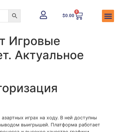
0
$
0.00
йт Игровые
т. Актуальное
торизация
азартных играх на ходу. В ней доступны
с выводом выигрышей. Платформа работает
роцесса и высокое качество графики.