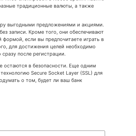
 разные традиционные валюты, а также
игру выгодными предложениями и акциями.
ез записи. Кроме того, они обеспечивают
 формой, если вы предпочитаете играть в
ого, для достижения целей необходимо
о сразу после регистрации.
 остаются в безопасности. Еще одним
ехнологию Secure Socket Layer (SSL) для
одумать о том, будет ли ваш банк