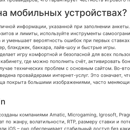
 на мобильных устройствах?
ичной информации, указанной при заполнении анкеты.
зитов и лимиты, используйте инструменты самоограни
 и уменьшает вероятность ошибок при первых ставках
ер, блэкджек, баккара, лайв-шоу и быстрые игры.
делает игру комфортной и безопасной для всех пользо
кабинету, где можно пополнить счёт, активировать бон
случае технических проблем с основным сайтом. Во-вто
едена провайдерами интернет-услуг. Это означает, что
ца покрыта большими изображениями, часто меняющим
in
озданы компаниями Amatic, Microgaming, Igrosoft, Pragm
т по жанру, волатильности, RTP, размеру ставки и по
или iOS – оно обеспечивает стабильный доступ без как