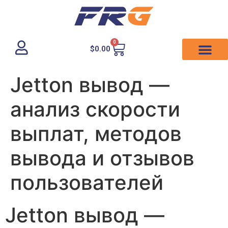
0
$
0.00
Jetton вывод —
анализ скорости
выплат, методов
вывода и отзывов
пользователей
Jetton вывод —