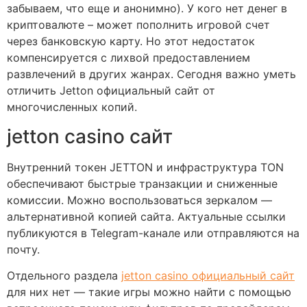
забываем, что еще и анонимно). У кого нет денег в
криптовалюте – может пополнить игровой счет
через банковскую карту. Но этот недостаток
компенсируется с лихвой предоставлением
развлечений в других жанрах. Сегодня важно уметь
отличить Jetton официальный сайт от
многочисленных копий.
jetton casino сайт
Внутренний токен JETTON и инфраструктура TON
обеспечивают быстрые транзакции и сниженные
комиссии. Можно воспользоваться зеркалом —
альтернативной копией сайта. Актуальные ссылки
публикуются в Telegram-канале или отправляются на
почту.
Отдельного раздела
jetton casino официальный сайт
для них нет — такие игры можно найти с помощью