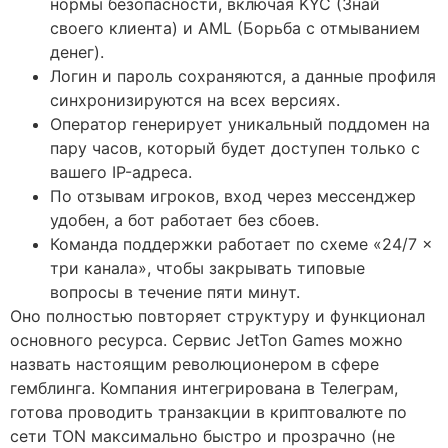
нормы безопасности, включая KYC (Знай
своего клиента) и AML (Борьба с отмыванием
денег).
Логин и пароль сохраняются, а данные профиля
синхронизируются на всех версиях.
Оператор генерирует уникальный поддомен на
пару часов, который будет доступен только с
вашего IP-адреса.
По отзывам игроков, вход через мессенджер
удобен, а бот работает без сбоев.
Команда поддержки работает по схеме «24/7 ×
три канала», чтобы закрывать типовые
вопросы в течение пяти минут.
Оно полностью повторяет структуру и функционал
основного ресурса. Сервис JetTon Games можно
назвать настоящим революционером в сфере
гемблинга. Компания интегрирована в Телеграм,
готова проводить транзакции в криптовалюте по
сети TON максимально быстро и прозрачно (не