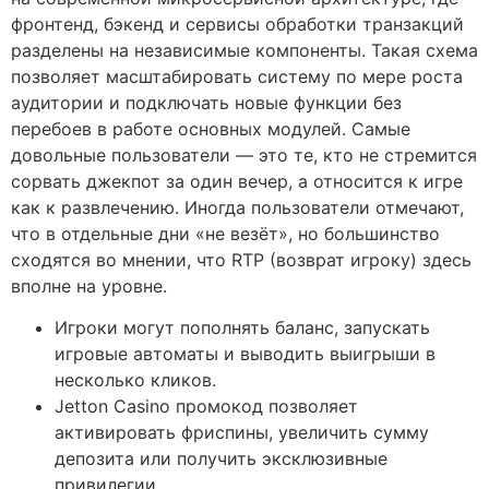
фронтенд, бэкенд и сервисы обработки транзакций
разделены на независимые компоненты. Такая схема
позволяет масштабировать систему по мере роста
аудитории и подключать новые функции без
перебоев в работе основных модулей. Самые
довольные пользователи — это те, кто не стремится
сорвать джекпот за один вечер, а относится к игре
как к развлечению. Иногда пользователи отмечают,
что в отдельные дни «не везёт», но большинство
сходятся во мнении, что RTP (возврат игроку) здесь
вполне на уровне.
Игроки могут пополнять баланс, запускать
игровые автоматы и выводить выигрыши в
несколько кликов.
Jetton Casino промокод позволяет
активировать фриспины, увеличить сумму
депозита или получить эксклюзивные
привилегии.