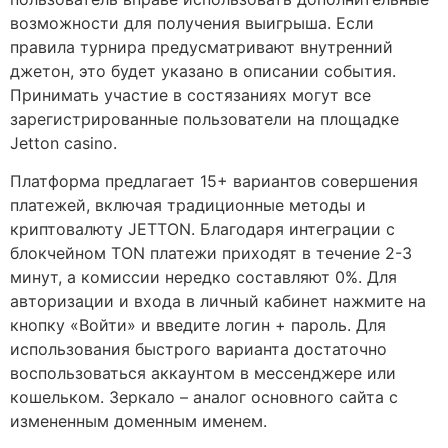
возможности для получения выигрыша. Если
правила турнира предусматривают внутренний
джетон, это будет указано в описании события.
Принимать участие в состязаниях могут все
зарегистрированные пользователи на площадке
Jetton casino.
Платформа предлагает 15+ вариантов совершения
платежей, включая традиционные методы и
криптовалюту JETTON. Благодаря интеграции с
блокчейном TON платежи приходят в течение 2-3
минут, а комиссии нередко составляют 0%. Для
авторизации и входа в личный кабинет нажмите на
кнопку «Войти» и введите логин + пароль. Для
использования быстрого варианта достаточно
воспользоваться аккаунтом в мессенджере или
кошельком. Зеркало – аналог основного сайта с
измененным доменным именем.