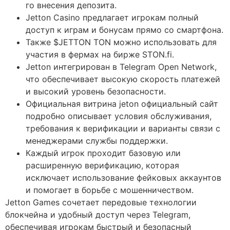
го внесения депозита.
Jetton Casino предлагает игрокам полный
доступ к играм и бонусам прямо со смартфона.
Также $JETTON TON можно использовать для
участия в фермах на бирже STON.fi.
Jetton интегрирован в Telegram Open Network,
что обеспечивает высокую скорость платежей
и высокий уровень безопасности.
Официальная витрина jeton официальный сайт
подробно описывает условия обслуживания,
требования к верификации и варианты связи с
менеджерами службы поддержки.
Каждый игрок проходит базовую или
расширенную верификацию, которая
исключает использование фейковых аккаунтов
и помогает в борьбе с мошенничеством.
Jetton Games сочетает передовые технологии
блокчейна и удобный доступ через Telegram,
обеспечивая игрокам быстрый и безопасный