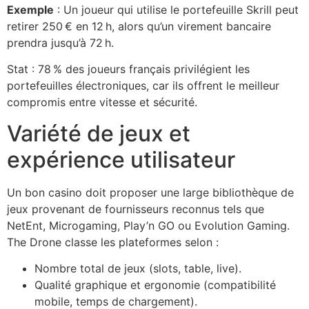
Exemple
: Un joueur qui utilise le portefeuille Skrill peut
retirer 250 € en 12 h, alors qu’un virement bancaire
prendra jusqu’à 72 h.
Stat : 78 % des joueurs français privilégient les
portefeuilles électroniques, car ils offrent le meilleur
compromis entre vitesse et sécurité.
Variété de jeux et
expérience utilisateur
Un bon casino doit proposer une large bibliothèque de
jeux provenant de fournisseurs reconnus tels que
NetEnt, Microgaming, Play’n GO ou Evolution Gaming.
The Drone classe les plateformes selon :
Nombre total de jeux (slots, table, live).
Qualité graphique et ergonomie (compatibilité
mobile, temps de chargement).