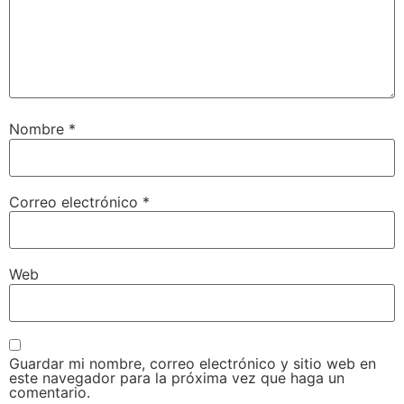
Nombre
*
Correo electrónico
*
Web
Guardar mi nombre, correo electrónico y sitio web en
este navegador para la próxima vez que haga un
comentario.