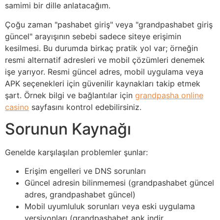
samimi bir dille anlatacağım.
Çoğu zaman "pashabet giriş" veya "grandpashabet giriş
güncel" arayışının sebebi sadece siteye erişimin
kesilmesi. Bu durumda birkaç pratik yol var; örneğin
resmi alternatif adresleri ve mobil çözümleri denemek
işe yarıyor. Resmi güncel adres, mobil uygulama veya
APK seçenekleri için güvenilir kaynakları takip etmek
şart. Örnek bilgi ve bağlantılar için
grandpasha online
casino
sayfasını kontrol edebilirsiniz.
Sorunun Kaynağı
Genelde karşılaşılan problemler şunlar:
Erişim engelleri ve DNS sorunları
Güncel adresin bilinmemesi (grandpashabet güncel
adres, grandpashabet güncel)
Mobil uyumluluk sorunları veya eski uygulama
versiyonları (grandpashabet apk indir,