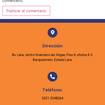
comentario.
Dirección:
Av. Lara, centro financiero las Vegas, Piso 4, oficina 4-3.
Barquisimeto. Estado Lara.
Teléfono:
0251 2548264