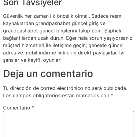
Son Tavsiyeler
Güvenlik her zaman ilk öncelik olmalı. Sadece resmi
kaynaklardan grandpashabet güncel giriş ve
grandpashabet güncel bilgilerini takip edin. Şüpheli
bağlantılardan uzak durun. Eğer hala sorun yaşıyorsanız
müşteri hizmetleri ile iletişime geçin; genelde güncel
adres ve mobil indirme linklerini direkt paylaşırlar. İyi
şanslar ve keyifli oyunlar!
Deja un comentario
Tu dirección de correo electrónico no será publicada.
Los campos obligatorios están marcados con
*
Comentario
*