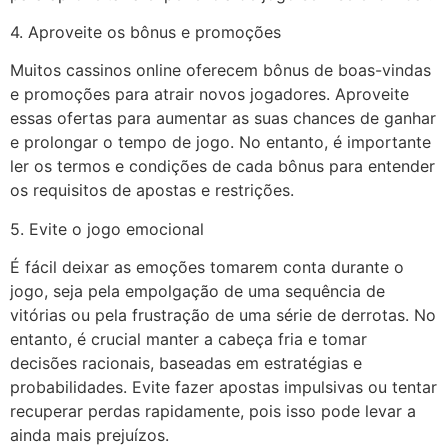
4. Aproveite os bônus e promoções
Muitos cassinos online oferecem bônus de boas-vindas
e promoções para atrair novos jogadores. Aproveite
essas ofertas para aumentar as suas chances de ganhar
e prolongar o tempo de jogo. No entanto, é importante
ler os termos e condições de cada bônus para entender
os requisitos de apostas e restrições.
5. Evite o jogo emocional
É fácil deixar as emoções tomarem conta durante o
jogo, seja pela empolgação de uma sequência de
vitórias ou pela frustração de uma série de derrotas. No
entanto, é crucial manter a cabeça fria e tomar
decisões racionais, baseadas em estratégias e
probabilidades. Evite fazer apostas impulsivas ou tentar
recuperar perdas rapidamente, pois isso pode levar a
ainda mais prejuízos.