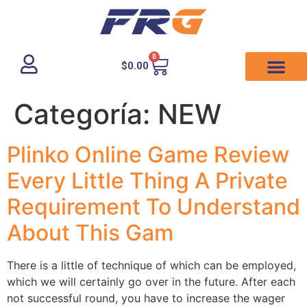
0
$
0.00
Categoría:
NEW
Plinko Online Game Review
Every Little Thing A Private
Requirement To Understand
About This Gam
There is a little of technique of which can be employed,
which we will certainly go over in the future. After each
not successful round, you have to increase the wager