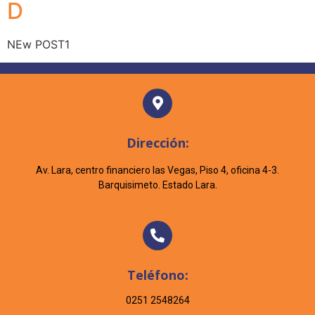
D
NEw POST1
Dirección:
Av. Lara, centro financiero las Vegas, Piso 4, oficina 4-3.
Barquisimeto. Estado Lara.
Teléfono:
0251 2548264