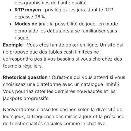
des graphismes de haute qualité.
RTP moyen
: privilégiez les jeux dont le RTP
dépasse 96 %.
Modes de jeu
: la possibilité de jouer en mode
démo aide les débutants à se familiariser sans
risque.
Exemple
: Vous êtes fan de poker en ligne. Un site qui
ne propose que des tables cash limitées ne
correspondra pas à vos besoins si vous cherchez des
tournois réguliers.
Rhetorical question
: Qu’est‑ce qui vous attend si vous
choisissez une plateforme avec un catalogue limité ?
Vous pourriez rater les dernières nouveautés et les
jackpots progressifs.
Neowordpress classe les casinos selon la diversité de
leurs jeux, la fréquence des mises à jour et la présence
de fonctionnalités sociales comme le chat live.