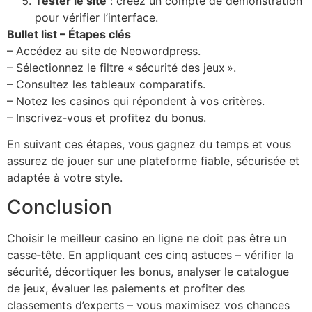
Tester le site
: créez un compte de démonstration
pour vérifier l’interface.
Bullet list – Étapes clés
– Accédez au site de Neowordpress.
– Sélectionnez le filtre « sécurité des jeux ».
– Consultez les tableaux comparatifs.
– Notez les casinos qui répondent à vos critères.
– Inscrivez‑vous et profitez du bonus.
En suivant ces étapes, vous gagnez du temps et vous
assurez de jouer sur une plateforme fiable, sécurisée et
adaptée à votre style.
Conclusion
Choisir le meilleur casino en ligne ne doit pas être un
casse‑tête. En appliquant ces cinq astuces – vérifier la
sécurité, décortiquer les bonus, analyser le catalogue
de jeux, évaluer les paiements et profiter des
classements d’experts – vous maximisez vos chances