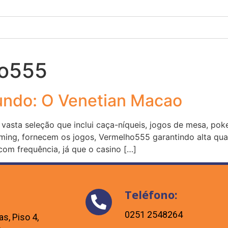
o555
undo: O Venetian Macao
vasta seleção que inclui caça-níqueis, jogos de mesa, pok
ing, fornecem os jogos, Vermelho555 garantindo alta qual
om frequência, já que o casino […]
Teléfono:
0251 2548264
as, Piso 4,