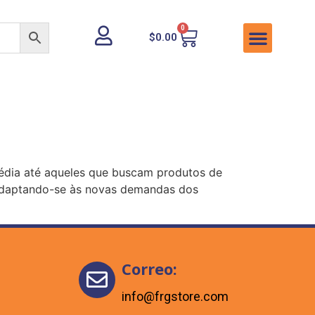
0
$
0.00
édia até aqueles que buscam produtos de
 adaptando-se às novas demandas dos
Correo:
info@frgstore.com