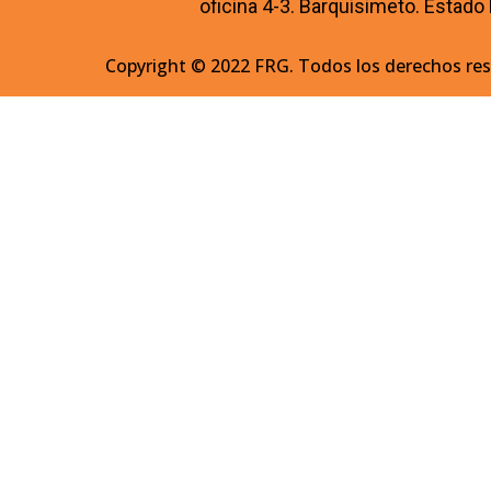
oficina 4-3. Barquisimeto. Estado 
Copyright © 2022 FRG. Todos los derechos re