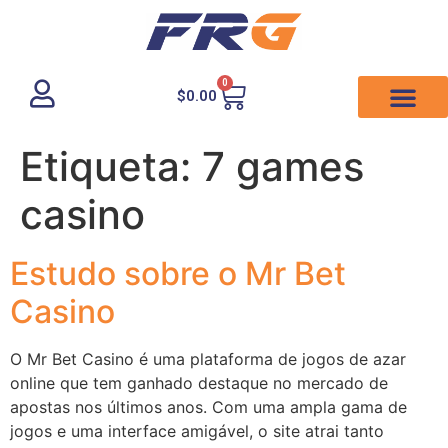
0
$
0.00
Etiqueta:
7 games
casino
Estudo sobre o Mr Bet
Casino
O Mr Bet Casino é uma plataforma de jogos de azar
online que tem ganhado destaque no mercado de
apostas nos últimos anos. Com uma ampla gama de
jogos e uma interface amigável, o site atrai tanto