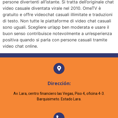
persone divertenti all’istante. Si tratta dell’originale chat
video casuale diventata virale nel 2010. OmeTV è
gratuito e offre videochat casuali illimitate e traduzioni
di testo. Non tutte le piattaforme di video chat casuali
sono uguali. Scegliere un’app ben moderata e usare il
buon senso contribuisce notevolmente a un’esperienza
positiva quando si parla con persone casuali tramite
video chat online.
Dirección:
Av. Lara, centro financiero las Vegas, Piso 4, oficina 4-3.
Barquisimeto. Estado Lara.