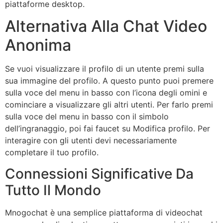
piattaforme desktop.
Alternativa Alla Chat Video
Anonima
Se vuoi visualizzare il profilo di un utente premi sulla
sua immagine del profilo. A questo punto puoi premere
sulla voce del menu in basso con l’icona degli omini e
cominciare a visualizzare gli altri utenti. Per farlo premi
sulla voce del menu in basso con il simbolo
dell’ingranaggio, poi fai faucet su Modifica profilo. Per
interagire con gli utenti devi necessariamente
completare il tuo profilo.
Connessioni Significative Da
Tutto Il Mondo
Mnogochat è una semplice piattaforma di videochat