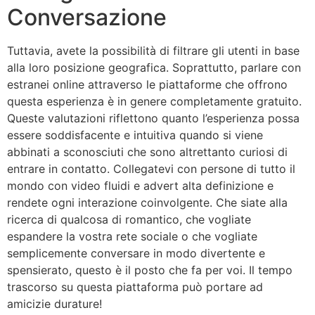
Conversazione
Tuttavia, avete la possibilità di filtrare gli utenti in base
alla loro posizione geografica. Soprattutto, parlare con
estranei online attraverso le piattaforme che offrono
questa esperienza è in genere completamente gratuito.
Queste valutazioni riflettono quanto l’esperienza possa
essere soddisfacente e intuitiva quando si viene
abbinati a sconosciuti che sono altrettanto curiosi di
entrare in contatto. Collegatevi con persone di tutto il
mondo con video fluidi e advert alta definizione e
rendete ogni interazione coinvolgente. Che siate alla
ricerca di qualcosa di romantico, che vogliate
espandere la vostra rete sociale o che vogliate
semplicemente conversare in modo divertente e
spensierato, questo è il posto che fa per voi. Il tempo
trascorso su questa piattaforma può portare ad
amicizie durature!