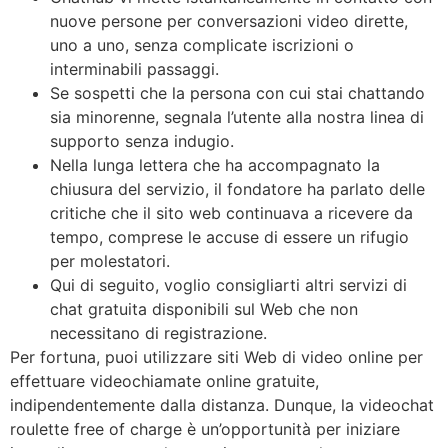
nuove persone per conversazioni video dirette,
uno a uno, senza complicate iscrizioni o
interminabili passaggi.
Se sospetti che la persona con cui stai chattando
sia minorenne, segnala l’utente alla nostra linea di
supporto senza indugio.
Nella lunga lettera che ha accompagnato la
chiusura del servizio, il fondatore ha parlato delle
critiche che il sito web continuava a ricevere da
tempo, comprese le accuse di essere un rifugio
per molestatori.
Qui di seguito, voglio consigliarti altri servizi di
chat gratuita disponibili sul Web che non
necessitano di registrazione.
Per fortuna, puoi utilizzare siti Web di video online per
effettuare videochiamate online gratuite,
indipendentemente dalla distanza. Dunque, la videochat
roulette free of charge è un’opportunità per iniziare