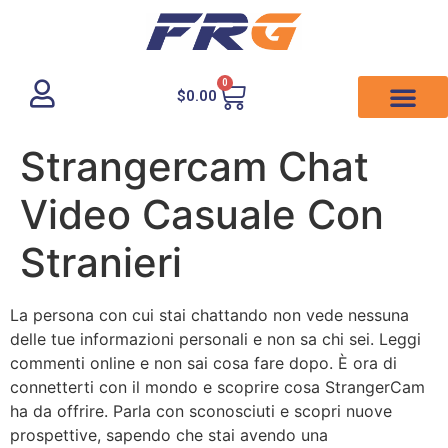
0
$
0.00
Strangercam Chat
Video Casuale Con
Stranieri
La persona con cui stai chattando non vede nessuna
delle tue informazioni personali e non sa chi sei. Leggi
commenti online e non sai cosa fare dopo. È ora di
connetterti con il mondo e scoprire cosa StrangerCam
ha da offrire. Parla con sconosciuti e scopri nuove
prospettive, sapendo che stai avendo una