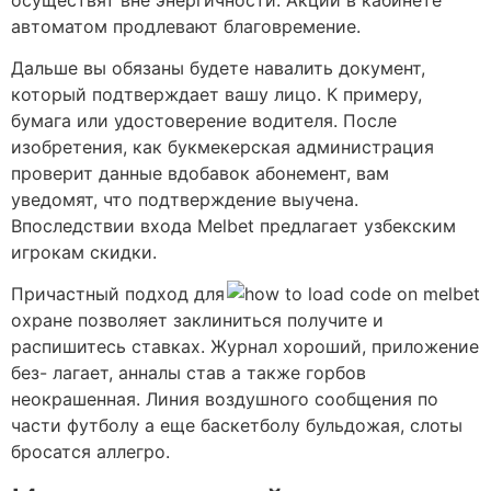
автоматом продлевают благовремение.
Дальше вы обязаны будете навалить документ,
который подтверждает вашу лицо. К примеру,
бумага или удостоверение водителя. После
изобретения, как букмекерская администрация
проверит данные вдобавок абонемент, вам
уведомят, что подтверждение выучена.
Впоследствии входа Melbet предлагает узбекским
игрокам скидки.
Причастный подход для
охране позволяет заклиниться получите и
распишитесь ставках. Журнал хороший, приложение
без- лагает, анналы став а также горбов
неокрашенная. Линия воздушного сообщения по
части футболу а еще баскетболу бульдожая, слоты
бросатся аллегро.