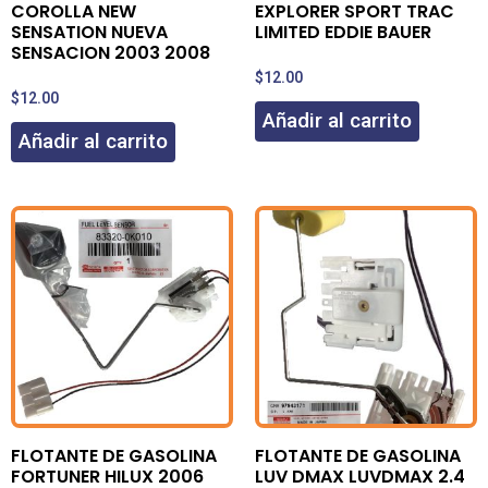
COROLLA NEW
EXPLORER SPORT TRAC
SENSATION NUEVA
LIMITED EDDIE BAUER
SENSACION 2003 2008
$
12.00
$
12.00
Añadir al carrito
Añadir al carrito
FLOTANTE DE GASOLINA
FLOTANTE DE GASOLINA
FORTUNER HILUX 2006
LUV DMAX LUVDMAX 2.4