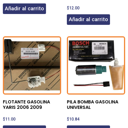
Añadir al carrito
$
12.00
Añadir al carrito
FLOTANTE GASOLINA
PILA BOMBA GASOLINA
YARIS 2006 2009
UNIVERSAL
$
11.00
$
10.84