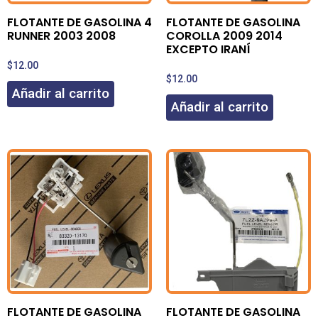
FLOTANTE DE GASOLINA 4
FLOTANTE DE GASOLINA
RUNNER 2003 2008
COROLLA 2009 2014
EXCEPTO IRANÍ
$
12.00
$
12.00
Añadir al carrito
Añadir al carrito
FLOTANTE DE GASOLINA
FLOTANTE DE GASOLINA