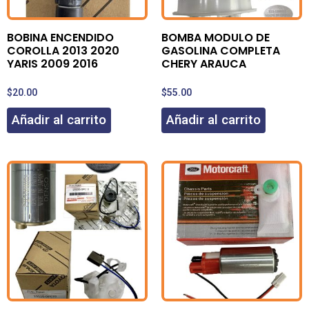
BOBINA ENCENDIDO
BOMBA MODULO DE
COROLLA 2013 2020
GASOLINA COMPLETA
YARIS 2009 2016
CHERY ARAUCA
$
20.00
$
55.00
Añadir al carrito
Añadir al carrito