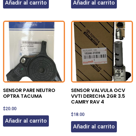
Añadir al carrito
Añadir al carrito
SENSOR PARE NEUTRO
SENSOR VALVULA OCV
OPTRA TACUMA
VVTI DERECHA 2GR 3.5
CAMRY RAV 4
$
20.00
$
18.00
Añadir al carrito
Añadir al carrito