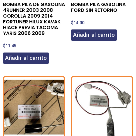
BOMBA PILA DE GASOLINA
BOMBA PILA GASOLINA
4RUNNER 2003 2008
FORD SIN RETORNO
COROLLA 2009 2014
FORTUNER HILUX KAVAK
$
14.00
HIACE PREVIA TACOMA
YARIS 2006 2009
Añadir al carrito
$
11.45
Añadir al carrito