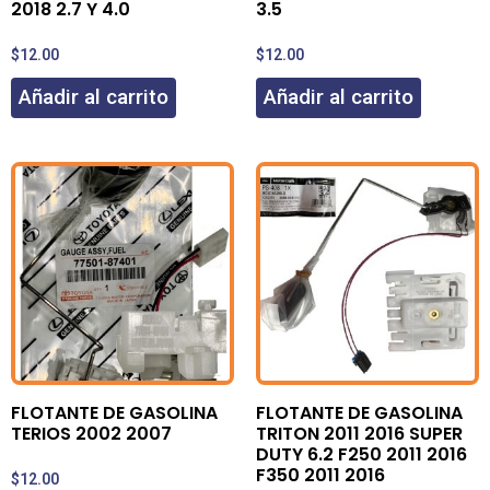
2018 2.7 Y 4.0
3.5
$
12.00
$
12.00
Añadir al carrito
Añadir al carrito
FLOTANTE DE GASOLINA
FLOTANTE DE GASOLINA
TERIOS 2002 2007
TRITON 2011 2016 SUPER
DUTY 6.2 F250 2011 2016
F350 2011 2016
$
12.00