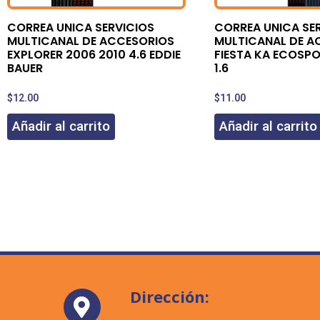
CORREA UNICA SERVICIOS
CORREA UNICA SE
MULTICANAL DE ACCESORIOS
MULTICANAL DE A
EXPLORER 2006 2010 4.6 EDDIE
FIESTA KA ECOSP
BAUER
1.6
$
12.00
$
11.00
Añadir al carrito
Añadir al carrito
Dirección: