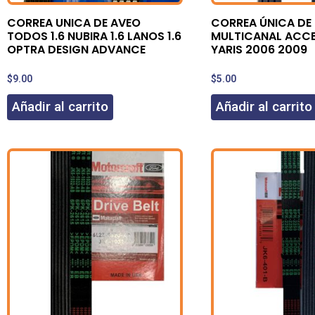
CORREA UNICA DE AVEO
CORREA ÚNICA DE 
TODOS 1.6 NUBIRA 1.6 LANOS 1.6
MULTICANAL ACC
OPTRA DESIGN ADVANCE
YARIS 2006 2009
$
9.00
$
5.00
Añadir al carrito
Añadir al carrito