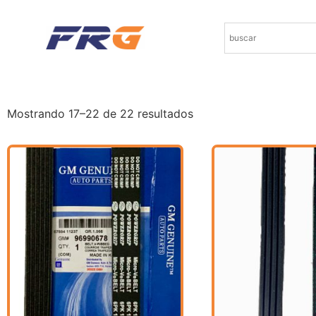
Mostrando 17–22 de 22 resultados