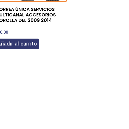
ORREA ÚNICA SERVICIOS
ULTICANAL ACCESORIOS
OROLLA DEL 2009 2014
0.00
ñadir al carrito