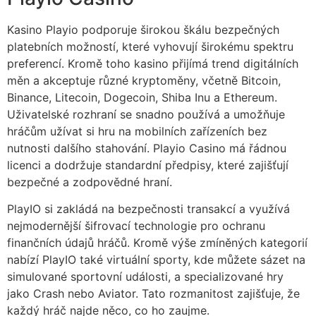
Kasino Playio podporuje širokou škálu bezpečných
platebních možností, které vyhovují širokému spektru
preferencí. Kromě toho kasino přijímá trend digitálních
měn a akceptuje různé kryptoměny, včetně Bitcoin,
Binance, Litecoin, Dogecoin, Shiba Inu a Ethereum.
Uživatelské rozhraní se snadno používá a umožňuje
hráčům užívat si hru na mobilních zařízeních bez
nutnosti dalšího stahování. Playio Casino má řádnou
licenci a dodržuje standardní předpisy, které zajišťují
bezpečné a zodpovědné hraní.
PlayIO si zakládá na bezpečnosti transakcí a využívá
nejmodernější šifrovací technologie pro ochranu
finančních údajů hráčů. Kromě výše zmíněných kategorií
nabízí PlayIO také virtuální sporty, kde můžete sázet na
simulované sportovní události, a specializované hry
jako Crash nebo Aviator. Tato rozmanitost zajišťuje, že
každý hráč najde něco, co ho zaujme.