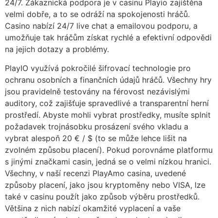
24/7. Zákaznická podpora je v casinu Playio zajištěna
velmi dobře, a to se odráží na spokojenosti hráčů.
Casino nabízí 24/7 live chat a emailovou podporu, a
umožňuje tak hráčům získat rychlé a efektivní odpovědi
na jejich dotazy a problémy.
PlayIO využívá pokročilé šifrovací technologie pro
ochranu osobních a finančních údajů hráčů. Všechny hry
jsou pravidelně testovány na férovost nezávislými
auditory, což zajišťuje spravedlivé a transparentní herní
prostředí. Abyste mohli vybrat prostředky, musíte splnit
požadavek trojnásobku prosázení svého vkladu a
vybrat alespoň 20 € / $ (to se může lehce lišit na
zvolném způsobu placení). Pokud porovnáme platformu
s jinými značkami casin, jedná se o velmi nízkou hranici.
Všechny, v naší recenzi PlayAmo casina, uvedené
způsoby placení, jako jsou kryptoměny nebo VISA, lze
také v casinu použít jako způsob výběru prostředků.
Většina z nich nabízí okamžité vyplacení a vaše