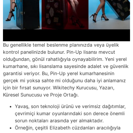
Bu genellikle temel beslenme planınızda veya üyelik
kontrol panelinizde bulunur. Pin-Up lisansı mevcut
olduğundan, gönül rahatlığıyla oynayabilirim. Yeni yerel
kumarhane, sıkı lisanslama sayesinde adalet ve güvenlik
garantisi veriyor. Bu, Pin-Up yerel kumarhanesinin
gerçek mi yoksa sahte mi olduğunu daha iyi anlamanız
için bir fırsat sunuyor. Wikitechy Kurucusu, Yazarı,
Küresel Sunucusu ve Proje Ortağı.
Yavaş, son teknoloji ürünü ve verimsiz dağıtımlar,
çevrimiçi kumar oyunlarındaki son derece önemli
sorun noktaları arasında yer almaktadır.
Örneğin, çeşitli Elizabeth cüzdanları aracılığıyla