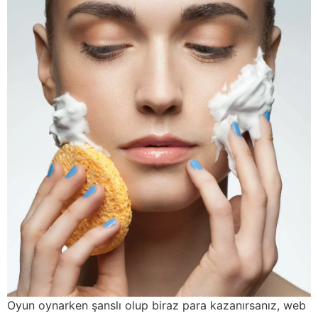
Oyun oynarken şanslı olup biraz para kazanırsanız, web