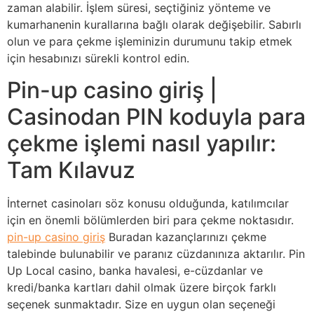
zaman alabilir. İşlem süresi, seçtiğiniz yönteme ve
kumarhanenin kurallarına bağlı olarak değişebilir.
Sabırlı
olun ve para çekme işleminizin durumunu takip etmek
için hesabınızı sürekli kontrol edin.
Pin-up casino giriş |
Casinodan PIN koduyla para
çekme işlemi nasıl yapılır:
Tam Kılavuz
İnternet casinoları söz konusu olduğunda, katılımcılar
için en önemli bölümlerden biri para çekme noktasıdır.
pin-up casino giriş
Buradan kazançlarınızı çekme
talebinde bulunabilir ve paranız cüzdanınıza aktarılır. Pin
Up Local casino, banka havalesi, e-cüzdanlar ve
kredi/banka kartları dahil olmak üzere birçok farklı
seçenek sunmaktadır. Size en uygun olan seçeneği