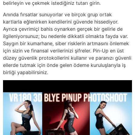
belirleyin ve çekmek istediğiniz tutarı girin.
Anında fırsatlar sunuyorlar ve birçok grup ortak
kartlarla eğlenirken kendilerini güvende hissediyor.
Ayrıca çevrimiçi bahis oynarken gerçek bir gelirle de
ilgileniyorsunuz; bu nedenle dikkatli olmakta fayda var.
Saygın bir kumarhane, siber risklerin artmasını önlemek
için sizin ve finansal verilerinizi şifreler. Pin-Up en üst
düzey güvenlik protokollerini kullanır ve paranızı güvenli
ellerde tutmak için önde gelen ödeme kuruluşlarıyla iş
birliği yapabilirsiniz.