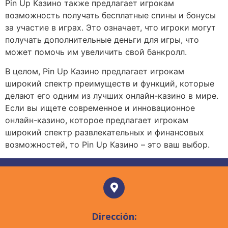
Pin Up Казино также предлагает игрокам
возможность получать бесплатные спины и бонусы
за участие в играх. Это означает, что игроки могут
получать дополнительные деньги для игры, что
может помочь им увеличить свой банкролл.
В целом, Pin Up Казино предлагает игрокам
широкий спектр преимуществ и функций, которые
делают его одним из лучших онлайн-казино в мире.
Если вы ищете современное и инновационное
онлайн-казино, которое предлагает игрокам
широкий спектр развлекательных и финансовых
возможностей, то Pin Up Казино – это ваш выбор.
Dirección: