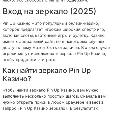
несколько способов оплаты и поддержки.
Вход на зеркало (2025)
Pin Up Казино – это популярный онлайн-казино,
которое предлагает игрокам широкий спектр игр,
включая слоты, карточные игры и рулетку. Казино
имеет официальный сайт, но в некоторых случаях
доступ к нему может быть ограничен. В этом случае
игроки могут использовать зеркало Pin Up Казино,
чтобы продолжить играть.
Как найти зеркало Pin Up
Казино?
Чтобы найти зеркало Pin Up Казино, вам нужно
выполнить несколько простых шагов. Сначала вам
нужно открыть поиск в любом браузере и ввести
запрос «Pin Up Казино зеркало». В результатах