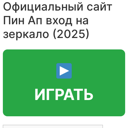
Официальный сайт
Пин Ап вход на
зеркало (2025)
ИГРАТЬ