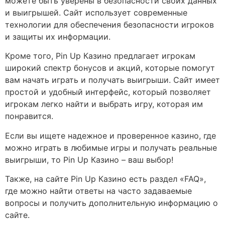
можете быть уверены в безопасности своих данных
и выигрышей. Сайт использует современные
технологии для обеспечения безопасности игроков
и защиты их информации.
Кроме того, Pin Up Казино предлагает игрокам
широкий спектр бонусов и акций, которые помогут
вам начать играть и получать выигрыши. Сайт имеет
простой и удобный интерфейс, который позволяет
игрокам легко найти и выбрать игру, которая им
понравится.
Если вы ищете надежное и проверенное казино, где
можно играть в любимые игры и получать реальные
выигрыши, то Pin Up Казино – ваш выбор!
Также, на сайте Pin Up Казино есть раздел «FAQ»,
где можно найти ответы на часто задаваемые
вопросы и получить дополнительную информацию о
сайте.