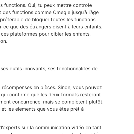
s functions. Oui, tu peux mettre controle
t des functions comme Omegle jusqu’à l’âge
 préférable de bloquer toutes les functions
 ce que des étrangers disent à leurs enfants.
 ces plateformes pour cibler les enfants.
son.
es outils innovants, ses fonctionnalités de
des récompenses en pièces. Sinon, vous pouvez
 qui confirme que les deux formats resteront
ctement concurrence, mais se complètent plutôt.
 et les elements que vous êtes prêt à
d’experts sur la communication vidéo en tant