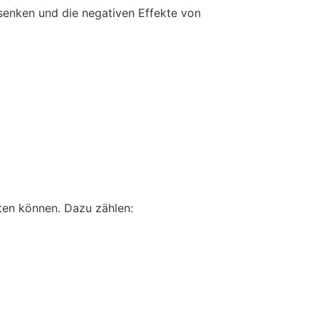
senken und die negativen Effekte von
eten können. Dazu zählen: