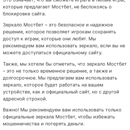
которые предлагает Мостбет, не беспокоясь о
блокировке сайта.
Зеркало Мостбет – это безопасное и надежное
решение, которое позволяет игрокам сохранять
доступ к играм, которые они любят. Мы
рекомендуем вам использовать зеркало, если вы не
можете доступаться официальному сайту.
Также, мы хотели бы отметить, что зеркало Мостбет
– это не только временное решение, а также и
долгосрочное. Мы предлагаем вам использовать
зеркало, которое будет работать на вашем
устройстве, как и официальный сайт, но с другой
адресной строкой.
Важно! Мы рекомендуем вам использовать только
официальные зеркала Мостбет, чтобы избежать
мошенничества и потерять деньги.