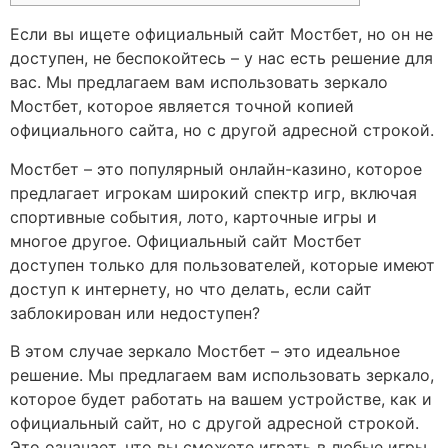
Если вы ищете официальный сайт Мостбет, но он не
доступен, не беспокойтесь – у нас есть решение для
вас. Мы предлагаем вам использовать зеркало
Мостбет, которое является точной копией
официального сайта, но с другой адресной строкой.
Мостбет – это популярный онлайн-казино, которое
предлагает игрокам широкий спектр игр, включая
спортивные события, лото, карточные игры и
многое другое. Официальный сайт Мостбет
доступен только для пользователей, которые имеют
доступ к интернету, но что делать, если сайт
заблокирован или недоступен?
В этом случае зеркало Мостбет – это идеальное
решение. Мы предлагаем вам использовать зеркало,
которое будет работать на вашем устройстве, как и
официальный сайт, но с другой адресной строкой.
Это означает, что вы сможете играть в любые игры,