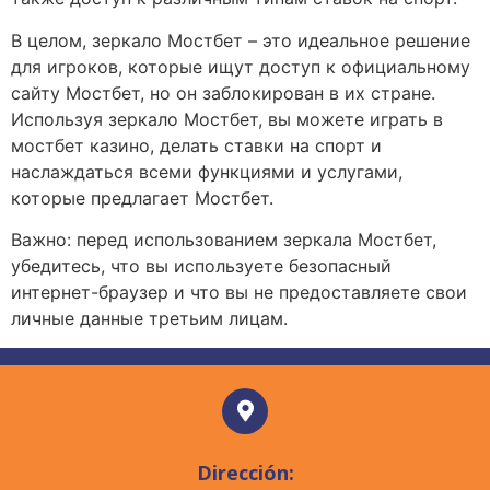
В целом, зеркало Мостбет – это идеальное решение
для игроков, которые ищут доступ к официальному
сайту Мостбет, но он заблокирован в их стране.
Используя зеркало Мостбет, вы можете играть в
мостбет казино, делать ставки на спорт и
наслаждаться всеми функциями и услугами,
которые предлагает Мостбет.
Важно: перед использованием зеркала Мостбет,
убедитесь, что вы используете безопасный
интернет-браузер и что вы не предоставляете свои
личные данные третьим лицам.
Dirección: