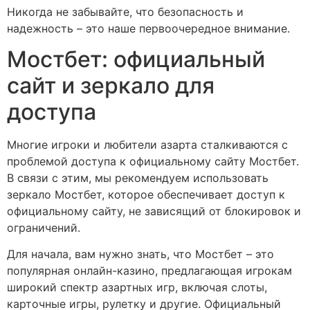
Никогда не забывайте, что безопасность и
надежность – это наше первоочередное внимание.
Мостбет: официальный
сайт и зеркало для
доступа
Многие игроки и любители азарта сталкиваются с
проблемой доступа к официальному сайту Мостбет.
В связи с этим, мы рекомендуем использовать
зеркало Мостбет, которое обеспечивает доступ к
официальному сайту, не зависящий от блокировок и
ограничений.
Для начала, вам нужно знать, что Мостбет – это
популярная онлайн-казино, предлагающая игрокам
широкий спектр азартных игр, включая слоты,
карточные игры, рулетку и другие. Официальный