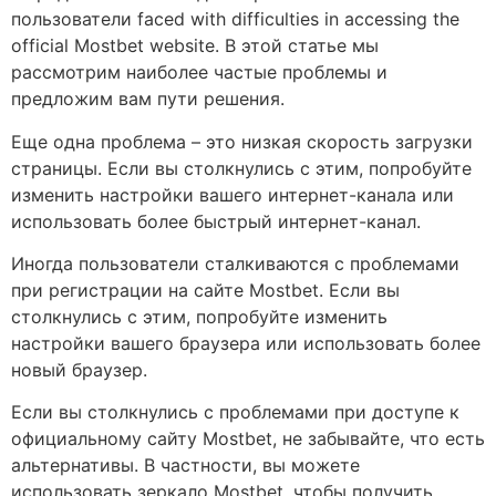
пользователи faced with difficulties in accessing the
official Mostbet website. В этой статье мы
рассмотрим наиболее частые проблемы и
предложим вам пути решения.
Еще одна проблема – это низкая скорость загрузки
страницы. Если вы столкнулись с этим, попробуйте
изменить настройки вашего интернет-канала или
использовать более быстрый интернет-канал.
Иногда пользователи сталкиваются с проблемами
при регистрации на сайте Mostbet. Если вы
столкнулись с этим, попробуйте изменить
настройки вашего браузера или использовать более
новый браузер.
Если вы столкнулись с проблемами при доступе к
официальному сайту Mostbet, не забывайте, что есть
альтернативы. В частности, вы можете
использовать зеркало Mostbet, чтобы получить