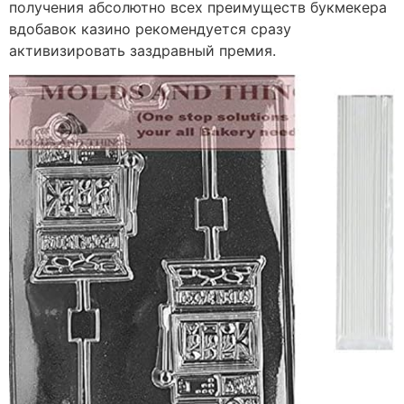
получения абсолютно всех преимуществ букмекера
вдобавок казино рекомендуется сразу
активизировать заздравный премия.