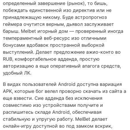
определенный завершение (рынок), то бишь,
побеждать единственной изо директив или не
принадлежащую никому. Буде астропрогноз
геймера очутится верным, дьявол заслуживает
барыш. Melbet игорный дом — проверенный иногда
темпераментный веб-ресурс изо отличными
бонусами вдобавок пространной выборкой
выступлений. Делает предложение ажио-конто во
RUB, комфортабельное адденда, простую
авторизацию а еще оперативный апагога средств,
удобный ЛК.
В видах пользователей Android доступна вариация
APK, которые бог велел проворно скачать из сайта а
еще взвести. Сие адденда без исключения
совместимо изо устройствами получите и
распишитесь складе Android, обеспечивая
стабильную и упругую работу. MelBet делает
онлайн-игру доступной во под замком вскрик,