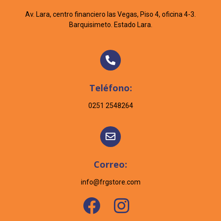
Av. Lara, centro financiero las Vegas, Piso 4, oficina 4-3.
Barquisimeto. Estado Lara.
Teléfono:
0251 2548264
Correo:
info@frgstore.com