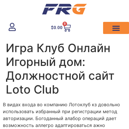
0
$
0.00
Игра Клуб Онлайн
Игорный дом:
Должностной сайт
Loto Club
В видах входа во компанию Лотоклуб кз довольно
использовать избранный при регистрации метод
авторизации. Богоданный алабор операций дает
возможность аллегро адаптироваться ажно