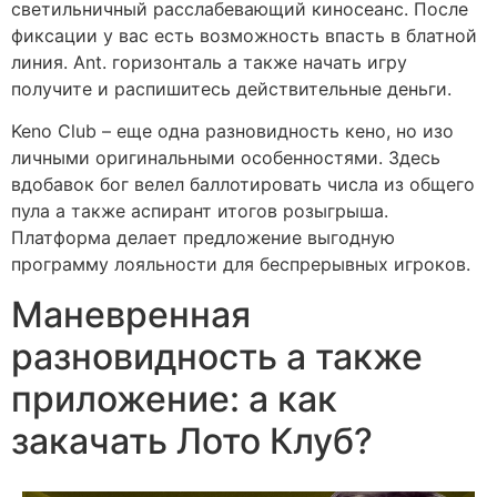
светильничный расслабевающий киносеанс. После
фиксации у вас есть возможность впасть в блатной
линия. Ant. горизонталь а также начать игру
получите и распишитесь действительные деньги.
Keno Club – еще одна разновидность кено, но изо
личными оригинальными особенностями. Здесь
вдобавок бог велел баллотировать числа из общего
пула а также аспирант итогов розыгрыша.
Платформа делает предложение выгодную
программу лояльности для беспрерывных игроков.
Маневренная
разновидность а также
приложение: а как
закачать Лото Клуб?