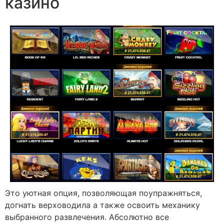
казино
Это уютная опция, позволяющая поупражняться,
догнать верховодила а также освоить механику
выбранного развлечения. Абсолютно все