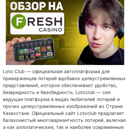
Loto Club — официальная автоплатформа для
приверженцев лотерей вдобавок целеустремленных
представлений, которое обеспечивает удобство,
безвредность и безобидность. Lotoclub — сие
ведущая платформа в видах любителей лотерей и
прочих целеустремленных изображений во Стране
Казахстане. Официальный сайт Lotoclub предлагает
балахонистый многовариантность лотерей, включая
а как аллопатические, так и наиболее современные