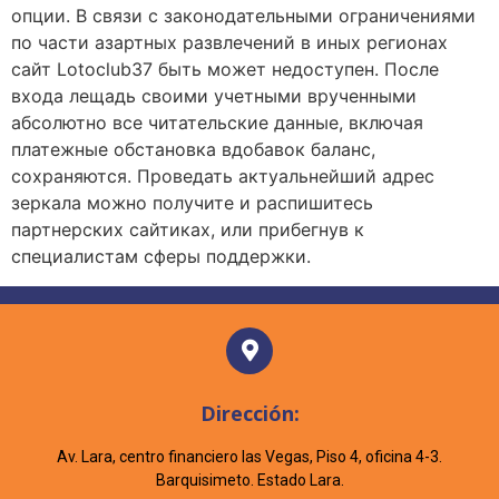
опции. В связи с законодательными ограничениями
по части азартных развлечений в иных регионах
сайт Lotoclub37 быть может недоступен. После
входа лещадь своими учетными врученными
абсолютно все читательские данные, включая
платежные обстановка вдобавок баланс,
сохраняются. Проведать актуальнейший адрес
зеркала можно получите и распишитесь
партнерских сайтиках, или прибегнув к
специалистам сферы поддержки.
Dirección:
Av. Lara, centro financiero las Vegas, Piso 4, oficina 4-3.
Barquisimeto. Estado Lara.