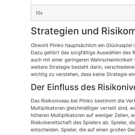
10x
Strategien und Risiko
Obwohl Plinko hauptsächlich ein Glücksspiel 
Dazu gehört das sorgfältige Auswählen des Ri
auch mit einer geringeren Wahrscheinlichkeit
weitere Strategie besteht darin, verschiedene
wichtig zu verstehen, dass keine Strategie e
Der Einfluss des Risikoni
Das Risikoniveau bei Plinko bestimmt die Vert
Multiplikatoren gleichmäßiger verteilt sind, 
höheren Multiplikatoren auf weniger Zellen, 
Risikobereitschaft des Spielers ab. Spieler, d
entscheiden. Spieler, die auf einen großen Ge