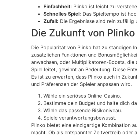
Einfachheit:
Plinko ist leicht zu versteh
Schnelles Spiel:
Das Spieltempo ist hoch
Zufall:
Die Ergebnisse sind rein zufällig 
Die Zukunft von Plink
Die Popularität von Plinko hat zu ständigen 
zusätzlichen Funktionen und Bonusmöglichkei
anwachsen, oder Multiplikatoren-Boosts, die 
Spiel leitet, gewinnt an Bedeutung. Diese En
Es ist zu erwarten, dass Plinko auch in Zukun
und Präferenzen der Spieler anpassen wird.
Wähle ein seriöses Online-Casino.
Bestimme dein Budget und halte dich da
Wähle das passende Risikoniveau.
Spiele verantwortungsbewusst.
Plinko bietet eine einzigartige Kombination a
macht. Ob als entspannter Zeitvertreib oder a