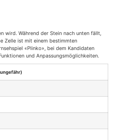
en wird. Während der Stein nach unten fällt,
de Zelle ist mit einem bestimmten
rnsehspiel «Plinko», bei dem Kandidaten
he Funktionen und Anpassungsmöglichkeiten.
(ungefähr)