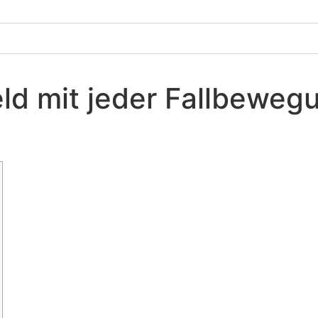
ld mit jeder Fallbewe