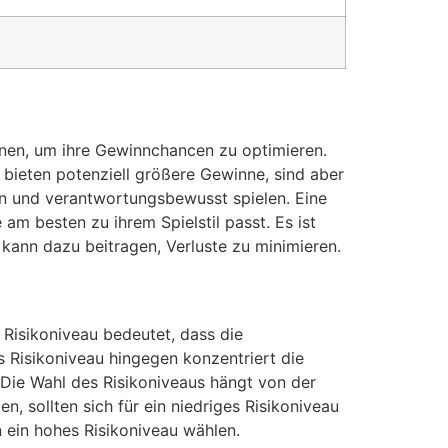
önnen, um ihre Gewinnchancen zu optimieren.
bieten potenziell größere Gewinne, sind aber
ten und verantwortungsbewusst spielen. Eine
am besten zu ihrem Spielstil passt. Es ist
 kann dazu beitragen, Verluste zu minimieren.
s Risikoniveau bedeutet, dass die
s Risikoniveau hingegen konzentriert die
 Die Wahl des Risikoniveaus hängt von der
n, sollten sich für ein niedriges Risikoniveau
n ein hohes Risikoniveau wählen.