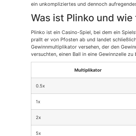
ein unkompliziertes und dennoch aufregendes
Was ist Plinko und wie 
Plinko ist ein Casino-Spiel, bei dem ein Spiel
prallt er von Pfosten ab und landet schließli
Gewinnmultiplikator versehen, der den Gewinn
versuchten, einen Ball in eine Gewinnzelle zu
Multiplikator
0.5x
1x
2x
5x