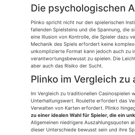
Die psychologischen A
Plinko spricht nicht nur den spielerischen In
fallenden Spielsteins und die Spannung, die 
eine Illusion von Kontrolle, die Spieler dazu 
Mechanik des Spiels erfordert keine komplexe
unkomplizierte Format kann jedoch auch zu im
verantwortungsbewusst zu spielen. Die Leichti
aber auch das Risiko der Sucht.
Plinko im Vergleich zu
Im Vergleich zu traditionellen Casinospielen 
Unterhaltungswert. Roulette erfordert das V
Verwalten von Karten erfordert. Plinko hingeg
zu einer idealen Wahl für Spieler, die ein 
Allgemeinen niedrigere Auszahlungsquoten als 
dieser Unterschiede bewusst sein und ihre Spi