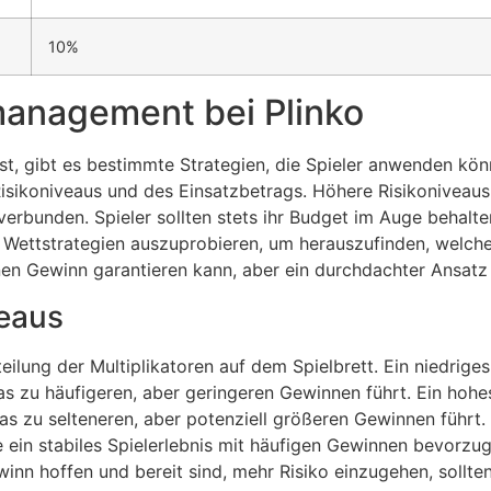
10%
management bei Plinko
ist, gibt es bestimmte Strategien, die Spieler anwenden k
sikoniveaus und des Einsatzbetrags. Höhere Risikoniveaus 
 verbunden. Spieler sollten stets ihr Budget im Auge behal
 Wettstrategien auszuprobieren, um herauszufinden, welche 
inen Gewinn garantieren kann, aber ein durchdachter Ansatz
veaus
eilung der Multiplikatoren auf dem Spielbrett. Ein niedrige
was zu häufigeren, aber geringeren Gewinnen führt. Ein hohe
was zu selteneren, aber potenziell größeren Gewinnen führt.
ie ein stabiles Spielerlebnis mit häufigen Gewinnen bevorzuge
winn hoffen und bereit sind, mehr Risiko einzugehen, sollte