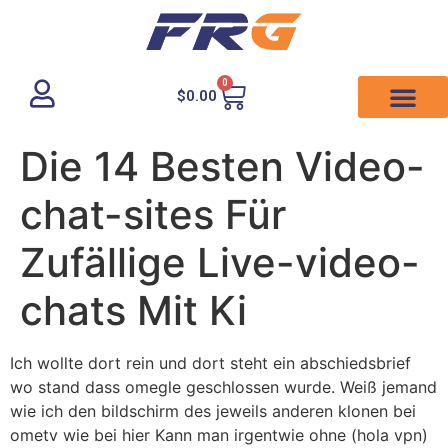
0
$
0.00
Die 14 Besten Video-
chat-sites Für
Zufällige Live-video-
chats Mit Ki
Ich wollte dort rein und dort steht ein abschiedsbrief
wo stand dass omegle geschlossen wurde. Weiß jemand
wie ich den bildschirm des jeweils anderen klonen bei
ometv wie bei hier Kann man irgentwie ohne (hola vpn)