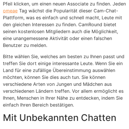
Pfeil klicken, um einen neuen Associate zu finden. Jeden
omeae
Tag wächst die Popularität dieser Cam-Chat-
Plattform, was es einfach und schnell macht, Leute mit
den gleichen Interessen zu finden. CamRound bietet
seinen kostenlosen Mitgliedern auch die Möglichkeit,
eine unangemessene Aktivität oder einen falschen
Benutzer zu melden.
Bitte wählen Sie, welches am besten zu Ihnen passt und
treffen Sie dort einige interessante Leute. Wenn Sie ein
Land für eine zufällige Übereinstimmung auswählen
möchten, können Sie dies auch tun. Sie können
verschiedene Arten von Jungen und Mädchen aus
verschiedenen Ländern treffen. Vor allem ermöglicht es
Ihnen, Menschen in Ihrer Nähe zu entdecken, indem Sie
einfach Ihren Bereich bestätigen.
Mit Unbekannten Chatten