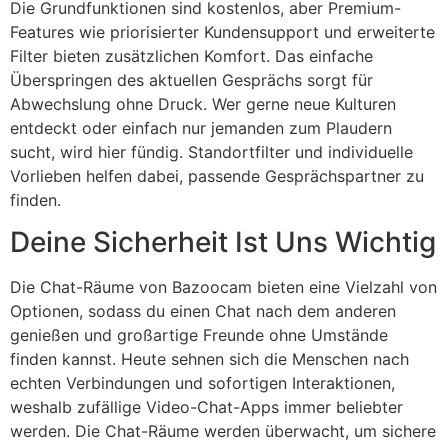
Die Grundfunktionen sind kostenlos, aber Premium-
Features wie priorisierter Kundensupport und erweiterte
Filter bieten zusätzlichen Komfort. Das einfache
Überspringen des aktuellen Gesprächs sorgt für
Abwechslung ohne Druck. Wer gerne neue Kulturen
entdeckt oder einfach nur jemanden zum Plaudern
sucht, wird hier fündig. Standortfilter und individuelle
Vorlieben helfen dabei, passende Gesprächspartner zu
finden.
Deine Sicherheit Ist Uns Wichtig
Die Chat-Räume von Bazoocam bieten eine Vielzahl von
Optionen, sodass du einen Chat nach dem anderen
genießen und großartige Freunde ohne Umstände
finden kannst. Heute sehnen sich die Menschen nach
echten Verbindungen und sofortigen Interaktionen,
weshalb zufällige Video-Chat-Apps immer beliebter
werden. Die Chat-Räume werden überwacht, um sichere