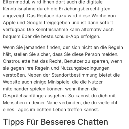
Elternmodul, wird Ihnen dort auch die digitale
Kenntnisnahme durch die Erziehungsberechtigten
angezeigt. Das Replace dazu wird diese Woche von
Apple und Google freigegeben und ist dann sofort
verfügbar. Die Kenntnisnahme kann alternativ auch
bequem über die beste.schule-App erfolgen.
Wenn Sie jemanden finden, der sich nicht an die Regeln
hält, stellen Sie sicher, dass Sie diese Person melden.
Chatroulette hat das Recht, Benutzer zu sperren, wenn
sie gegen ihre Regeln und Nutzungsbedingungen
verstoßen. Neben der Standortbestimmung bietet die
Website auch einige Minispiele, die die Nutzer
miteinander spielen können, wenn ihnen die
Gesprächsanfänge ausgehen. So kannst du dich mit
Menschen in deiner Nähe verbinden, die du vielleicht
eines Tages im echten Leben treffen kannst.
Tipps Für Besseres Chatten