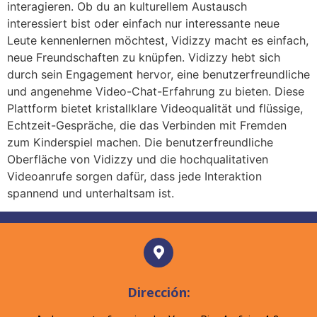
interagieren. Ob du an kulturellem Austausch
interessiert bist oder einfach nur interessante neue
Leute kennenlernen möchtest, Vidizzy macht es einfach,
neue Freundschaften zu knüpfen. Vidizzy hebt sich
durch sein Engagement hervor, eine benutzerfreundliche
und angenehme Video-Chat-Erfahrung zu bieten. Diese
Plattform bietet kristallklare Videoqualität und flüssige,
Echtzeit-Gespräche, die das Verbinden mit Fremden
zum Kinderspiel machen. Die benutzerfreundliche
Oberfläche von Vidizzy und die hochqualitativen
Videoanrufe sorgen dafür, dass jede Interaktion
spannend und unterhaltsam ist.
Dirección: