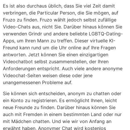
Es ist also durchaus üblich, dass Sie viel Zeit damit
verbringen, die Particular Person, die Sie mögen, auf
Fruzo zu finden. Fruzo wählt jedoch selbst zufällige
Video-Chats aus, nicht Sie. Darüber hinaus können Sie
verwenden Grindr und andere beliebte LGBTQ-Dating-
Apps, um Ihren Mann zu treffen. Dieser virtuelle KI-
Freund kann rund um die Uhr online auf Ihre Fragen
antworten. Jetzt können Sie einen einzigartigen
Videochatbot selbst zusammenstellen, der Ihren
Anforderungen entspricht. Auch viele andere anonyme
Videochat-Seiten weisen diese oder jene
unangemessenen Probleme auf.
Sie können sich entscheiden, anonym zu chatten oder
ein Konto zu registrieren. Es ermöglicht Ihnen, leicht
neue Freunde zu finden. Darüber hinaus können Sie
auch mit Fremden in einem bestimmten Land oder nur
mit Mädchen chatten. Und wie wir von Anfang an
erwähnt haben, Anonymer Chat wird kostenlos