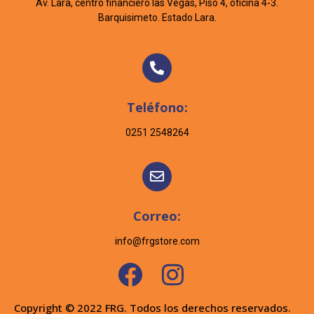
Av. Lara, centro financiero las Vegas, Piso 4, oficina 4-3.
Barquisimeto. Estado Lara.
Teléfono:
0251 2548264
Correo:
info@frgstore.com
Copyright © 2022 FRG. Todos los derechos reservados.