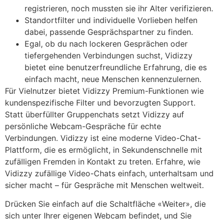
registrieren, noch mussten sie ihr Alter verifizieren.
Standortfilter und individuelle Vorlieben helfen
dabei, passende Gesprächspartner zu finden.
Egal, ob du nach lockeren Gesprächen oder
tiefergehenden Verbindungen suchst, Vidizzy
bietet eine benutzerfreundliche Erfahrung, die es
einfach macht, neue Menschen kennenzulernen.
Für Vielnutzer bietet Vidizzy Premium-Funktionen wie
kundenspezifische Filter und bevorzugten Support.
Statt überfüllter Gruppenchats setzt Vidizzy auf
persönliche Webcam-Gespräche für echte
Verbindungen. Vidizzy ist eine moderne Video-Chat-
Plattform, die es ermöglicht, in Sekundenschnelle mit
zufälligen Fremden in Kontakt zu treten. Erfahre, wie
Vidizzy zufällige Video-Chats einfach, unterhaltsam und
sicher macht – für Gespräche mit Menschen weltweit.
Drücken Sie einfach auf die Schaltfläche «Weiter», die
sich unter Ihrer eigenen Webcam befindet, und Sie