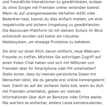
und freundliche Interaktionen zu gewährleisten, sodass
du ohne Sorgen mit Fremden online verbinden kannst.
Wenn du auf unangemessenes Verhalten stößt oder
Bedenken hast, kannst du dies einfach melden, um eine
respektvolle und sichere Umgebung zu gewährleisten.
Die Bazoocam-Plattform ist mit deinem Schutz im Blick
entwickelt worden und bietet ein robustes
Meldesystem, um etwaige Probleme zu beheben.
Sie sind nur einen Klick davon entfernt, neue Webcam-
Freunde zu treffen. Möchten Sie sofortigen Zugriff auf
einen Video-Chat haben und sich mit Millionen von
Fremden über Ihr Smartphone oder Pill unterhalten?
Stelle sicher, dass du niemals persönliche Daten mit
Menschen teilst, die du gerade erst online kennengelernt
hast. Damit du auf der sicheren Seite bist, wenn du dich
mit Fremden unterhältst, geben wir niemals
Informationen über dich an Benutzer oder Dritte weiter.
Nie warfare es einfacher, andere Leute kennenzulernen,