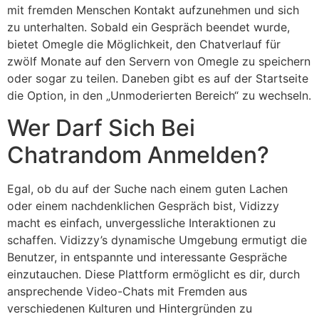
mit fremden Menschen Kontakt aufzunehmen und sich
zu unterhalten. Sobald ein Gespräch beendet wurde,
bietet Omegle die Möglichkeit, den Chatverlauf für
zwölf Monate auf den Servern von Omegle zu speichern
oder sogar zu teilen. Daneben gibt es auf der Startseite
die Option, in den „Unmoderierten Bereich“ zu wechseln.
Wer Darf Sich Bei
Chatrandom Anmelden?
Egal, ob du auf der Suche nach einem guten Lachen
oder einem nachdenklichen Gespräch bist, Vidizzy
macht es einfach, unvergessliche Interaktionen zu
schaffen. Vidizzy’s dynamische Umgebung ermutigt die
Benutzer, in entspannte und interessante Gespräche
einzutauchen. Diese Plattform ermöglicht es dir, durch
ansprechende Video-Chats mit Fremden aus
verschiedenen Kulturen und Hintergründen zu