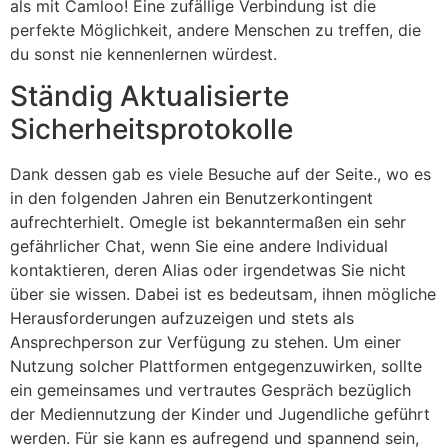
als mit Camloo! Eine zufällige Verbindung ist die
perfekte Möglichkeit, andere Menschen zu treffen, die
du sonst nie kennenlernen würdest.
Ständig Aktualisierte
Sicherheitsprotokolle
Dank dessen gab es viele Besuche auf der Seite., wo es
in den folgenden Jahren ein Benutzerkontingent
aufrechterhielt. Omegle ist bekanntermaßen ein sehr
gefährlicher Chat, wenn Sie eine andere Individual
kontaktieren, deren Alias ​​oder irgendetwas Sie nicht
über sie wissen. Dabei ist es bedeutsam, ihnen mögliche
Herausforderungen aufzuzeigen und stets als
Ansprechperson zur Verfügung zu stehen. Um einer
Nutzung solcher Plattformen entgegenzuwirken, sollte
ein gemeinsames und vertrautes Gespräch bezüglich
der Mediennutzung der Kinder und Jugendliche geführt
werden. Für sie kann es aufregend und spannend sein,