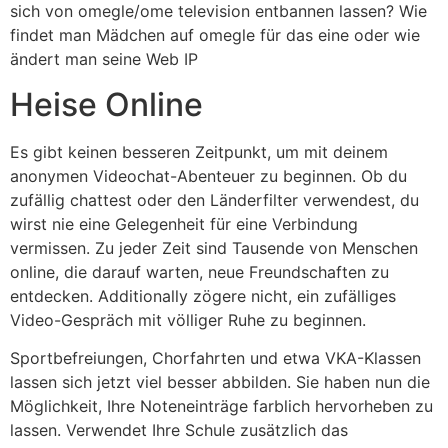
sich von omegle/ome television entbannen lassen? Wie
findet man Mädchen auf omegle für das eine oder wie
ändert man seine Web IP
Heise Online
Es gibt keinen besseren Zeitpunkt, um mit deinem
anonymen Videochat-Abenteuer zu beginnen. Ob du
zufällig chattest oder den Länderfilter verwendest, du
wirst nie eine Gelegenheit für eine Verbindung
vermissen. Zu jeder Zeit sind Tausende von Menschen
online, die darauf warten, neue Freundschaften zu
entdecken. Additionally zögere nicht, ein zufälliges
Video-Gespräch mit völliger Ruhe zu beginnen.
Sportbefreiungen, Chorfahrten und etwa VKA-Klassen
lassen sich jetzt viel besser abbilden. Sie haben nun die
Möglichkeit, Ihre Noteneinträge farblich hervorheben zu
lassen. Verwendet Ihre Schule zusätzlich das