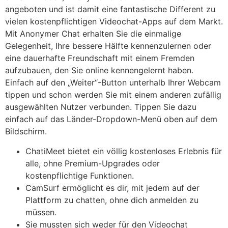
angeboten und ist damit eine fantastische Different zu
vielen kostenpflichtigen Videochat-Apps auf dem Markt.
Mit Anonymer Chat erhalten Sie die einmalige
Gelegenheit, Ihre bessere Hälfte kennenzulernen oder
eine dauerhafte Freundschaft mit einem Fremden
aufzubauen, den Sie online kennengelernt haben.
Einfach auf den „Weiter“-Button unterhalb Ihrer Webcam
tippen und schon werden Sie mit einem anderen zufällig
ausgewählten Nutzer verbunden. Tippen Sie dazu
einfach auf das Länder-Dropdown-Menü oben auf dem
Bildschirm.
ChatiMeet bietet ein völlig kostenloses Erlebnis für
alle, ohne Premium-Upgrades oder
kostenpflichtige Funktionen.
CamSurf ermöglicht es dir, mit jedem auf der
Plattform zu chatten, ohne dich anmelden zu
müssen.
Sie mussten sich weder für den Videochat