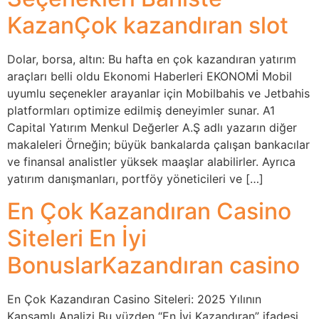
KazanÇok kazandıran slot
Dolar, borsa, altın: Bu hafta en çok kazandıran yatırım
araçları belli oldu Ekonomi Haberleri EKONOMİ Mobil
uyumlu seçenekler arayanlar için Mobilbahis ve Jetbahis
platformları optimize edilmiş deneyimler sunar. A1
Capital Yatırım Menkul Değerler A.Ş adlı yazarın diğer
makaleleri Örneğin; büyük bankalarda çalışan bankacılar
ve finansal analistler yüksek maaşlar alabilirler. Ayrıca
yatırım danışmanları, portföy yöneticileri ve […]
En Çok Kazandıran Casino
Siteleri En İyi
BonuslarKazandıran casino
En Çok Kazandıran Casino Siteleri: 2025 Yılının
Kapsamlı Analizi Bu yüzden “En İyi Kazandıran” ifadesi,