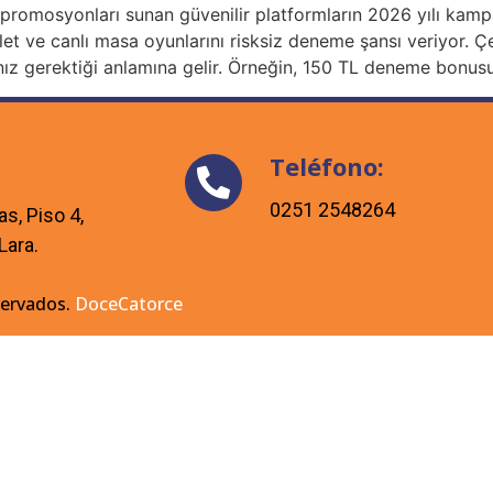
lı promosyonları sunan güvenilir platformların 2026 yılı k
et ve canlı masa oyunlarını risksiz deneme şansı veriyor. Çev
anız gerektiği anlamına gelir. Örneğin, 150 TL deneme bonusu
Teléfono:
0251 2548264
as, Piso 4,
Lara.
servados.
DoceCatorce