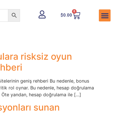
0
$
0.00
ara risksiz oyun
ehberi
telerinin geniş rehberi Bu nedenle, bonus
ritik rol oynar. Bu nedenle, hesap doğrulama
r. Öte yandan, hesap doğrulama ile […]
syonları sunan