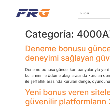
Categoría:
4000A
Deneme bonusu güncel 
deneyimi sağlayan güven
Deneme bonusu güncel kampanyalarıyla yeni oy
kullanımı ile ödeme akışı arasında kurulan de
ile şeffaflık arasında kurulan denge, oyuncunu
Yeni bonus veren sitel
güvenilir platformların