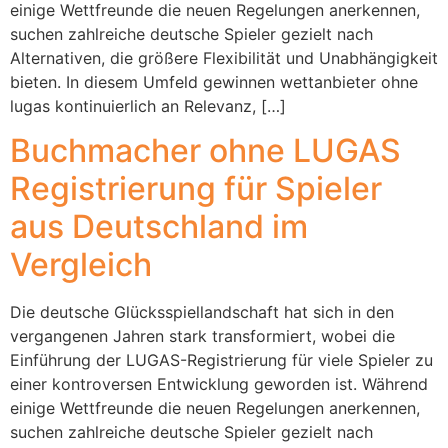
einige Wettfreunde die neuen Regelungen anerkennen,
suchen zahlreiche deutsche Spieler gezielt nach
Alternativen, die größere Flexibilität und Unabhängigkeit
bieten. In diesem Umfeld gewinnen wettanbieter ohne
lugas kontinuierlich an Relevanz, […]
Buchmacher ohne LUGAS
Registrierung für Spieler
aus Deutschland im
Vergleich
Die deutsche Glücksspiellandschaft hat sich in den
vergangenen Jahren stark transformiert, wobei die
Einführung der LUGAS-Registrierung für viele Spieler zu
einer kontroversen Entwicklung geworden ist. Während
einige Wettfreunde die neuen Regelungen anerkennen,
suchen zahlreiche deutsche Spieler gezielt nach