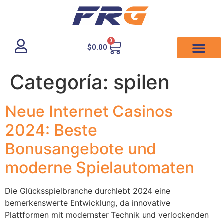
0
$
0.00
Categoría:
spilen
Neue Internet Casinos
2024: Beste
Bonusangebote und
moderne Spielautomaten
Die Glücksspielbranche durchlebt 2024 eine
bemerkenswerte Entwicklung, da innovative
Plattformen mit modernster Technik und verlockenden