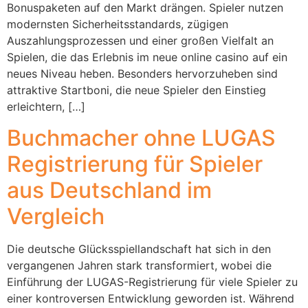
Bonuspaketen auf den Markt drängen. Spieler nutzen
modernsten Sicherheitsstandards, zügigen
Auszahlungsprozessen und einer großen Vielfalt an
Spielen, die das Erlebnis im neue online casino auf ein
neues Niveau heben. Besonders hervorzuheben sind
attraktive Startboni, die neue Spieler den Einstieg
erleichtern, […]
Buchmacher ohne LUGAS
Registrierung für Spieler
aus Deutschland im
Vergleich
Die deutsche Glücksspiellandschaft hat sich in den
vergangenen Jahren stark transformiert, wobei die
Einführung der LUGAS-Registrierung für viele Spieler zu
einer kontroversen Entwicklung geworden ist. Während