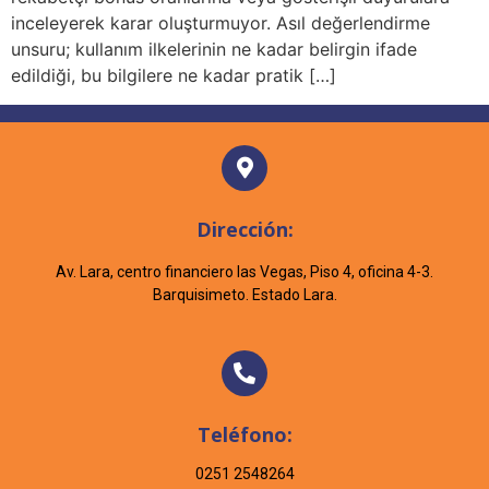
inceleyerek karar oluşturmuyor. Asıl değerlendirme
unsuru; kullanım ilkelerinin ne kadar belirgin ifade
edildiği, bu bilgilere ne kadar pratik […]
Dirección:
Av. Lara, centro financiero las Vegas, Piso 4, oficina 4-3.
Barquisimeto. Estado Lara.
Teléfono:
0251 2548264