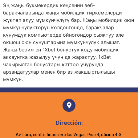
Эң жаңы букмекердик кеңсенин веб-
баракчаларында жаңы мобилдик тиркемелерди
жүктөп алуу мүмкүнчүлүгү бар. Жаңы мобилдик оюн
мүмкүнчүлүктөрүн колдонгондо, баракчалар
күнүмдүк компьютерде ойногондор сыяктуу эле
окшош оюн сунуштарына мүмкүнчүлүк алышат.
Жаңы берилген 1Xbet бонустук коду мобилдик
аккаунтка жазылуу үчүн да жарактуу. 1xBet
чакырылган бонустары каттоо учурунда
арзандатуулар менен бир аз жакшыртылышы
мүмкүн.
Dirección:
Av. Lara, centro financiero las Vegas, Piso 4, oficina 4-3.