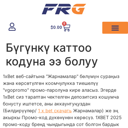
0
$
0.00
Бүгүнкү каттоо
кодуна ээ болуу
1xBet веб-сайтына "Жарнамалар" бөлүмүн сураңыз
жана көрсөтүлгөн коомчулукка тиешелүү
"vgopromo" промо-паролуна кире аласыз. Эгерде
1xBet сиз тараптан чектелген депозитсиз кошумча
бонусту иштетсе, аны аккаунтуңуздан
(Билдирүүлөр/
1 x bet скачать
Жарнамалар) же эң
акыркы Промо-код дүкөнүнөн көрөсүз.
1XBET 2025
промо-коду бренд чындыгында сот болгон бардык