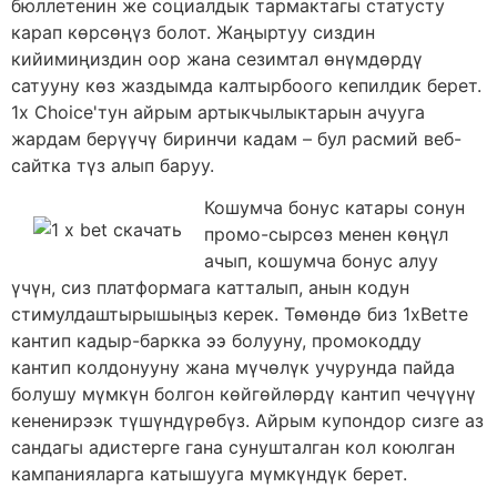
бюллетенин же социалдык тармактагы статусту
карап көрсөңүз болот. Жаңыртуу сиздин
кийимиңиздин оор жана сезимтал өнүмдөрдү
сатууну көз жаздымда калтырбоого кепилдик берет.
1x Choice'тун айрым артыкчылыктарын ачууга
жардам берүүчү биринчи кадам – ​​бул расмий веб-
сайтка түз алып баруу.
Кошумча бонус катары сонун
промо-сырсөз менен көңүл
ачып, кошумча бонус алуу
үчүн, сиз платформага катталып, анын кодун
стимулдаштырышыңыз керек. Төмөндө биз 1xBetте
кантип кадыр-баркка ээ болууну, промокодду
кантип колдонууну жана мүчөлүк учурунда пайда
болушу мүмкүн болгон көйгөйлөрдү кантип чечүүнү
кененирээк түшүндүрөбүз. Айрым купондор сизге аз
сандагы адистерге гана сунушталган кол коюлган
кампанияларга катышууга мүмкүндүк берет.