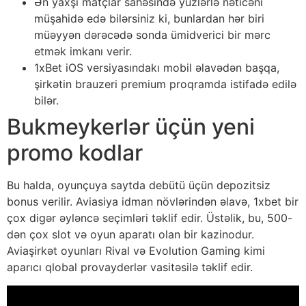
Ən yaxşı matçlar sahəsində yüzlərlə nəticəni
müşahidə edə bilərsiniz ki, bunlardan hər biri
müəyyən dərəcədə sonda ümidverici bir mərc
etmək imkanı verir.
1xBet iOS versiyasındakı mobil əlavədən başqa,
şirkətin brauzeri premium proqramda istifadə edilə
bilər.
Bukmeykerlər üçün yeni
promo kodlar
Bu halda, oyunçuya saytda debütü üçün depozitsiz
bonus verilir. Aviasiya idman növlərindən əlavə, 1xbet bir
çox digər əyləncə seçimləri təklif edir. Üstəlik, bu, 500-
dən çox slot və oyun aparatı olan bir kazinodur.
Aviaşirkət oyunları Rival və Evolution Gaming kimi
aparıcı qlobal provayderlər vasitəsilə təklif edir.