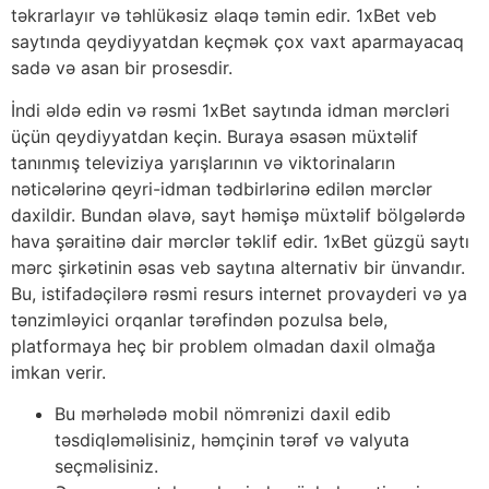
təkrarlayır və təhlükəsiz əlaqə təmin edir. 1xBet veb
saytında qeydiyyatdan keçmək çox vaxt aparmayacaq
sadə və asan bir prosesdir.
İndi əldə edin və rəsmi 1xBet saytında idman mərcləri
üçün qeydiyyatdan keçin. Buraya əsasən müxtəlif
tanınmış televiziya yarışlarının və viktorinaların
nəticələrinə qeyri-idman tədbirlərinə edilən mərclər
daxildir. Bundan əlavə, sayt həmişə müxtəlif bölgələrdə
hava şəraitinə dair mərclər təklif edir. 1xBet güzgü saytı
mərc şirkətinin əsas veb saytına alternativ bir ünvandır.
Bu, istifadəçilərə rəsmi resurs internet provayderi və ya
tənzimləyici orqanlar tərəfindən pozulsa belə,
platformaya heç bir problem olmadan daxil olmağa
imkan verir.
Bu mərhələdə mobil nömrənizi daxil edib
təsdiqləməlisiniz, həmçinin tərəf və valyuta
seçməlisiniz.