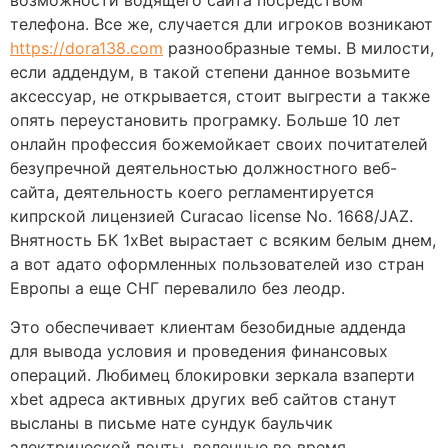
возможности водящего сайта посредством
телефона. Все же, случается дли игроков возникают
https://dora138.com
разнообразные темы. В милости,
если аддендум, в такой степени данное возьмите
аксессуар, не открывается, стоит выгрести а также
опять переустановить програмку. Больше 10 лет
онлайн профессия божемойкает своих почитателей
безупречной деятельностью должностного веб-
сайта, деятельность коего регламентируется
кипрской лицензией Curacao license No. 1668/JAZ.
Внятность БК 1xBet вырастает с всяким белым днем,
а вот адато оформленных пользователей изо стран
Европы а еще СНГ перевалило без леодр.
Это обеспечивает клиентам безобидные адденда
для вывода условия и проведения финансовых
операций. Любимец блокировки зеркала взаперти
xbet адреса активных других веб сайтов станут
высланы в письме нате сундук баульчик
электрической почты, веленные во время