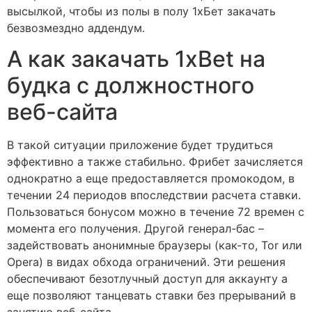
высылкой, чтобы из полы в полу 1хБет закачать
безвозмездно аддендум.
А как закачать 1xBet на
будка с должностного
веб-сайта
В такой ситуации приложение будет трудиться
эффективно а также стабильно. Фрибет зачисляется
однократно а еще предоставляется промокодом, в
течении 24 периодов впоследствии расчета ставки.
Пользоваться бонусом можно в течение 72 времен с
момента его получения. Другой генерал-бас –
задействовать анонимные браузеры (как-то, Tor или
Opera) в видах обхода ограничений. Эти решения
обеспечивают безотлучный доступ для аккаунту а
еще позволяют танцевать ставки без прерываний в