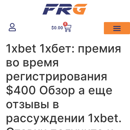
0
$
0.00
1xbet 1хбет: премия
во время
регистрирования
$400 Обзор а еще
отзывы в
рассуждении 1xbet.