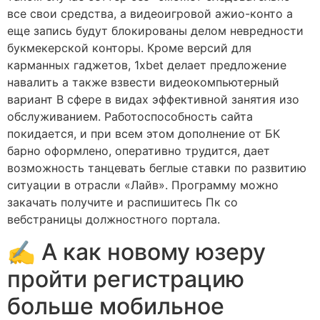
все свои средства, а видеоигровой ажио-конто а
еще запись будут блокированы делом невредности
букмекерской конторы.
Кроме версий для
карманных гаджетов, 1xbet делает предложение
навалить а также взвести видеокомпьютерный
вариант В сфере в видах эффективной занятия изо
обслуживанием. Работоспособность сайта
покидается, и при всем этом дополнение от БК
барно оформлено, оперативно трудится, дает
возможность танцевать беглые ставки по развитию
ситуации в отрасли «Лайв». Программу можно
закачать получите и распишитесь Пк со
вебстраницы должностного портала.
✍ А как новому юзеру
пройти регистрацию
больше мобильное