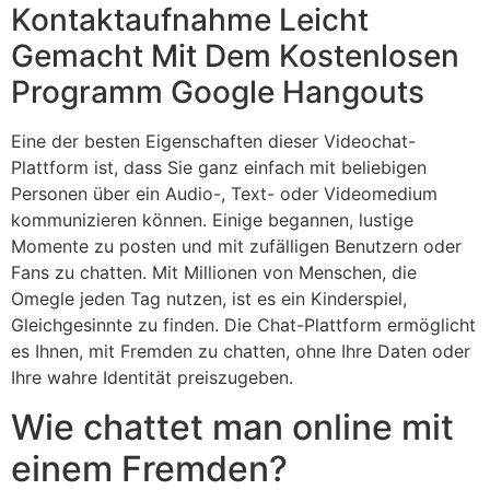
Kontaktaufnahme Leicht
Gemacht Mit Dem Kostenlosen
Programm Google Hangouts
Eine der besten Eigenschaften dieser Videochat-
Plattform ist, dass Sie ganz einfach mit beliebigen
Personen über ein Audio-, Text- oder Videomedium
kommunizieren können. Einige begannen, lustige
Momente zu posten und mit zufälligen Benutzern oder
Fans zu chatten. Mit Millionen von Menschen, die
Omegle jeden Tag nutzen, ist es ein Kinderspiel,
Gleichgesinnte zu finden. Die Chat-Plattform ermöglicht
es Ihnen, mit Fremden zu chatten, ohne Ihre Daten oder
Ihre wahre Identität preiszugeben.
Wie chattet man online mit
einem Fremden?