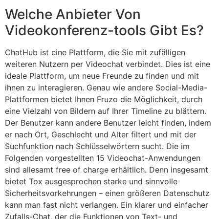
Welche Anbieter Von
Videokonferenz-tools Gibt Es?
ChatHub ist eine Plattform, die Sie mit zufälligen
weiteren Nutzern per Videochat verbindet. Dies ist eine
ideale Plattform, um neue Freunde zu finden und mit
ihnen zu interagieren. Genau wie andere Social-Media-
Plattformen bietet Ihnen Fruzo die Möglichkeit, durch
eine Vielzahl von Bildern auf Ihrer Timeline zu blättern.
Der Benutzer kann andere Benutzer leicht finden, indem
er nach Ort, Geschlecht und Alter filtert und mit der
Suchfunktion nach Schlüsselwörtern sucht. Die im
Folgenden vorgestellten 15 Videochat-Anwendungen
sind allesamt free of charge erhältlich. Denn insgesamt
bietet Tox ausgesprochen starke und sinnvolle
Sicherheitsvorkehrungen – einen größeren Datenschutz
kann man fast nicht verlangen. Ein klarer und einfacher
Zufalls-Chat, der die Funktionen von Text- und