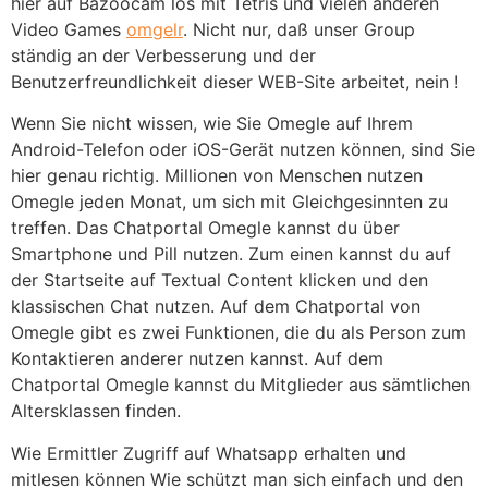
hier auf Bazoocam los mit Tetris und vielen anderen
Video Games
omgelr
. Nicht nur, daß unser Group
ständig an der Verbesserung und der
Benutzerfreundlichkeit dieser WEB-Site arbeitet, nein !
Wenn Sie nicht wissen, wie Sie Omegle auf Ihrem
Android-Telefon oder iOS-Gerät nutzen können, sind Sie
hier genau richtig. Millionen von Menschen nutzen
Omegle jeden Monat, um sich mit Gleichgesinnten zu
treffen. Das Chatportal Omegle kannst du über
Smartphone und Pill nutzen. Zum einen kannst du auf
der Startseite auf Textual Content klicken und den
klassischen Chat nutzen. Auf dem Chatportal von
Omegle gibt es zwei Funktionen, die du als Person zum
Kontaktieren anderer nutzen kannst. Auf dem
Chatportal Omegle kannst du Mitglieder aus sämtlichen
Altersklassen finden.
Wie Ermittler Zugriff auf Whatsapp erhalten und
mitlesen können Wie schützt man sich einfach und den