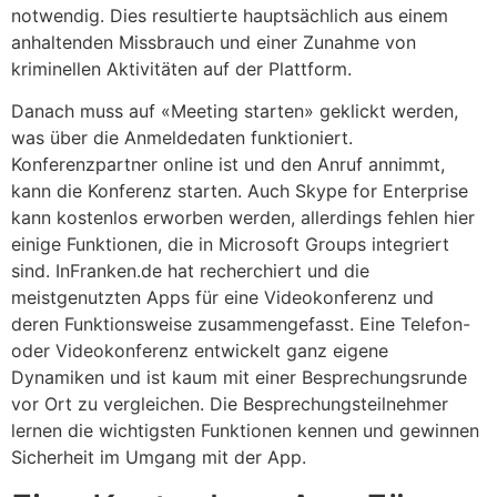
notwendig. Dies resultierte hauptsächlich aus einem
anhaltenden Missbrauch und einer Zunahme von
kriminellen Aktivitäten auf der Plattform.
Danach muss auf «Meeting starten» geklickt werden,
was über die Anmeldedaten funktioniert.
Konferenzpartner online ist und den Anruf annimmt,
kann die Konferenz starten. Auch Skype for Enterprise
kann kostenlos erworben werden, allerdings fehlen hier
einige Funktionen, die in Microsoft Groups integriert
sind. InFranken.de hat recherchiert und die
meistgenutzten Apps für eine Videokonferenz und
deren Funktionsweise zusammengefasst. Eine Telefon-
oder Videokonferenz entwickelt ganz eigene
Dynamiken und ist kaum mit einer Besprechungsrunde
vor Ort zu vergleichen. Die Besprechungsteilnehmer
lernen die wichtigsten Funktionen kennen und gewinnen
Sicherheit im Umgang mit der App.