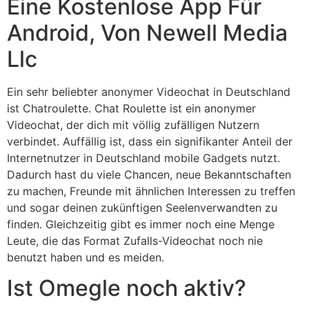
Eine Kostenlose App Für
Android, Von Newell Media
Llc
Ein sehr beliebter anonymer Videochat in Deutschland
ist Chatroulette. Chat Roulette ist ein anonymer
Videochat, der dich mit völlig zufälligen Nutzern
verbindet. Auffällig ist, dass ein signifikanter Anteil der
Internetnutzer in Deutschland mobile Gadgets nutzt.
Dadurch hast du viele Chancen, neue Bekanntschaften
zu machen, Freunde mit ähnlichen Interessen zu treffen
und sogar deinen zukünftigen Seelenverwandten zu
finden. Gleichzeitig gibt es immer noch eine Menge
Leute, die das Format Zufalls-Videochat noch nie
benutzt haben und es meiden.
Ist Omegle noch aktiv?