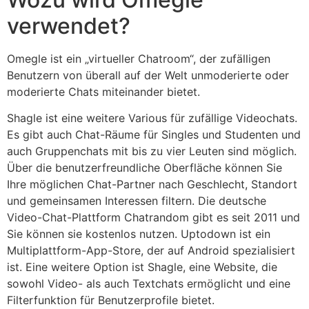
verwendet?
Omegle ist ein „virtueller Chatroom“, der zufälligen
Benutzern von überall auf der Welt unmoderierte oder
moderierte Chats miteinander bietet.
Shagle ist eine weitere Various für zufällige Videochats.
Es gibt auch Chat-Räume für Singles und Studenten und
auch Gruppenchats mit bis zu vier Leuten sind möglich.
Über die benutzerfreundliche Oberfläche können Sie
Ihre möglichen Chat-Partner nach Geschlecht, Standort
und gemeinsamen Interessen filtern. Die deutsche
Video-Chat-Plattform Chatrandom gibt es seit 2011 und
Sie können sie kostenlos nutzen. Uptodown ist ein
Multiplattform-App-Store, der auf Android spezialisiert
ist. Eine weitere Option ist Shagle, eine Website, die
sowohl Video- als auch Textchats ermöglicht und eine
Filterfunktion für Benutzerprofile bietet.