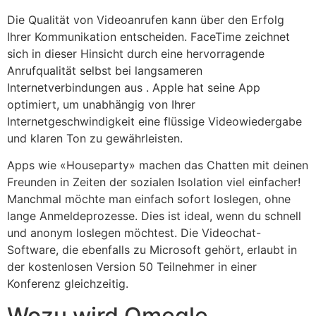
Die Qualität von Videoanrufen kann über den Erfolg
Ihrer Kommunikation entscheiden. FaceTime zeichnet
sich in dieser Hinsicht durch eine hervorragende
Anrufqualität selbst bei langsameren
Internetverbindungen aus . Apple hat seine App
optimiert, um unabhängig von Ihrer
Internetgeschwindigkeit eine flüssige Videowiedergabe
und klaren Ton zu gewährleisten.
Apps wie «Houseparty» machen das Chatten mit deinen
Freunden in Zeiten der sozialen Isolation viel einfacher!
Manchmal möchte man einfach sofort loslegen, ohne
lange Anmeldeprozesse. Dies ist ideal, wenn du schnell
und anonym loslegen möchtest. Die Videochat-
Software, die ebenfalls zu Microsoft gehört, erlaubt in
der kostenlosen Version 50 Teilnehmer in einer
Konferenz gleichzeitig.
Wozu wird Omegle