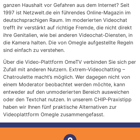
ganzen Haushalt vor Gefahren aus dem Internet? Seit
1997 ist Netzwelt.de ein führendes Online-Magazin im
deutschsprachigen Raum. Im moderierten Videochat
trefft ihr verstärkt auf richtige Fremde, die nicht direkt
ihre Genitalien, wie bei anderen Videochat-Diensten, in
die Kamera halten. Die von Omegle aufgestellte Regeln
sind einfach zu verstehen.
Über die Video-Plattform OmeTV verbinden Sie sich per
Zufall mit anderen Nutzern. Extrem-Videochatting –
Chatroulette macht’s möglich. Wer dagegen nicht von
einem Moderator beobachtet werden möchte, kann
entweder auf den unmoderierten Bereich ausweichen
oder den Textchat nutzen. In unserem CHIP-Praxistipp
haben wir Ihnen fünf praktische Alternativen zur
Videoplattform Omegle zusammengefasst.