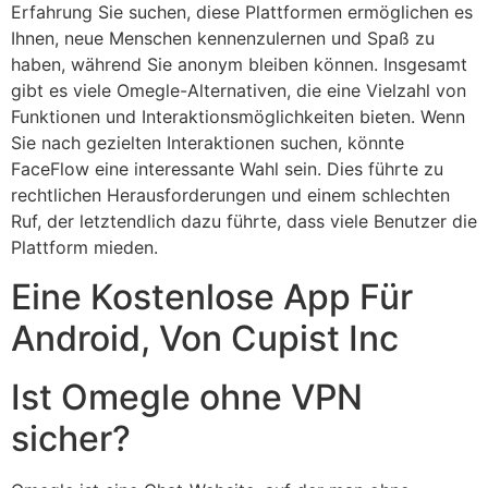
Erfahrung Sie suchen, diese Plattformen ermöglichen es
Ihnen, neue Menschen kennenzulernen und Spaß zu
haben, während Sie anonym bleiben können. Insgesamt
gibt es viele Omegle-Alternativen, die eine Vielzahl von
Funktionen und Interaktionsmöglichkeiten bieten. Wenn
Sie nach gezielten Interaktionen suchen, könnte
FaceFlow eine interessante Wahl sein. Dies führte zu
rechtlichen Herausforderungen und einem schlechten
Ruf, der letztendlich dazu führte, dass viele Benutzer die
Plattform mieden.
Eine Kostenlose App Für
Android, Von Cupist Inc
Ist Omegle ohne VPN
sicher?