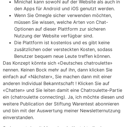
Minichat kann sowohl auf der Website als auch in
den Apps für Android und iOS genutzt werden.
Wenn Sie Omegle sicher verwenden möchten,
müssen Sie wissen, welche Arten von Chat-
Optionen auf dieser Plattform zur sicheren
Nutzung der Website verfügbar sind.
Die Plattform ist kostenlos und es gibt keine
zusätzlichen oder versteckten Kosten, sodass
Benutzer bequem neue Leute treffen können.
Das Konzept könnte sich «Deutsches chatroulette»
nennen. Keinen Bock mehr auf ihn, dann klicken Sie
einfach auf «Nächster», Sie machen dann mit einer
anderen Individual Bekanntschaft ! Klicken Sie auf
«Chatten» und Sie leiten damit eine Chatroulette-Partie
ein (chatroulette connecting). Ja, ich möchte diesen und
weitere Publication der Stiftung Warentest abonnieren
und bin mit der Auswertung meiner Newsletternutzung
einverstanden.