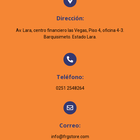
Dirección:
Av. Lara, centro financiero las Vegas, Piso 4, oficina 4-3.
Barquisimeto. Estado Lara.
Teléfono:
0251 2548264
Correo:
info@frgstore.com