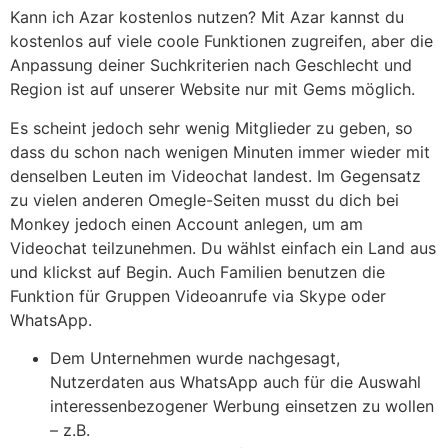
Kann ich Azar kostenlos nutzen? Mit Azar kannst du
kostenlos auf viele coole Funktionen zugreifen, aber die
Anpassung deiner Suchkriterien nach Geschlecht und
Region ist auf unserer Website nur mit Gems möglich.
Es scheint jedoch sehr wenig Mitglieder zu geben, so
dass du schon nach wenigen Minuten immer wieder mit
denselben Leuten im Videochat landest. Im Gegensatz
zu vielen anderen Omegle-Seiten musst du dich bei
Monkey jedoch einen Account anlegen, um am
Videochat teilzunehmen. Du wählst einfach ein Land aus
und klickst auf Begin. Auch Familien benutzen die
Funktion für Gruppen Videoanrufe via Skype oder
WhatsApp.
Dem Unternehmen wurde nachgesagt,
Nutzerdaten aus WhatsApp auch für die Auswahl
interessenbezogener Werbung einsetzen zu wollen
– z.B.