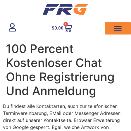
0
$
0.00
100 Percent
Kostenloser Chat
Ohne Registrierung
Und Anmeldung
Du findest alle Kontaktarten, auch zur telefonischen
Terminvereinbarung, EMail oder Messenger Adressen
direkt auf unserer Kontaktseite. Browser Erweiterung
von Google gesperrt. Egal, welche Artwork von