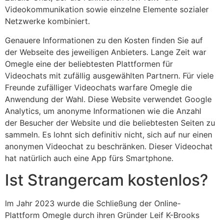
Videokommunikation sowie einzelne Elemente sozialer
Netzwerke kombiniert.
Genauere Informationen zu den Kosten finden Sie auf
der Webseite des jeweiligen Anbieters. Lange Zeit war
Omegle eine der beliebtesten Plattformen für
Videochats mit zufällig ausgewählten Partnern. Für viele
Freunde zufälliger Videochats warfare Omegle die
Anwendung der Wahl. Diese Website verwendet Google
Analytics, um anonyme Informationen wie die Anzahl
der Besucher der Website und die beliebtesten Seiten zu
sammeln. Es lohnt sich definitiv nicht, sich auf nur einen
anonymen Videochat zu beschränken. Dieser Videochat
hat natürlich auch eine App fürs Smartphone.
Ist Strangercam kostenlos?
Im Jahr 2023 wurde die Schließung der Online-
Plattform Omegle durch ihren Gründer Leif K-Brooks