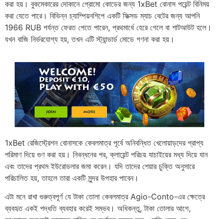
করা হয়। বুকমেকারের দোকানে প্রোমো কোডের জন্য 1xBet বোনাস পয়েন্ট বিনিময়
করা যেতে পারে। বিভিন্ন চ্যাম্পিয়নশিপে একটি ফিক্সড ম্যাচ বেটের জন্য আপনি
1966 RUB পর্যন্ত ফেরত পেতে পারেন, প্রথমার্ধে হেরে গেলে বা শাটআউট হলে।
যখন বাজি নির্ভরযোগ্য হয়, তখন এটি স্ট্যান্ডার্ড মোডে গণনা করা হয়।
1xBet রেজিস্ট্রেশন বোনাসকে কেবলমাত্র পূর্বে অনিবন্ধিত খেলোয়াড়দের প্রাপ্য
পরিমাণ দিয়ে গুণ করা হয়। নিবন্ধনের পর, ক্লায়েন্ট পরিচয় যাচাইয়ের মধ্য দিয়ে যান
এবং তাদের প্রথম ইউরোডলার জমা করেন। যদি তাদের শেয়ার চুক্তি অনুসারে
পরিচালিত হয়, তাহলে তারা একটি সুন্দর উপহার পাবেন।
এটা মনে রাখা গুরুত্বপূর্ণ যে টাকা তোলা কেবলমাত্র Agio-Conto-এর ক্ষেত্রে
ব্যবহৃত একই পদ্ধতি ব্যবহার করেই সম্ভব। অধিকন্তু, টাকা তোলার আগে,