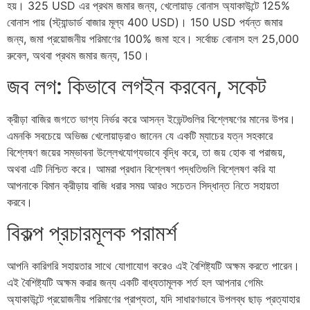
হয়। 325 USD এর প্রথম জমার জন্য, খেলোয়াড় বোনাস অ্যাকাউন্টে 125%
বোনাস পায় (স্ট্যান্ডার্ড বাজার মূল্য 400 USD)। 150 USD পর্যন্ত জমার
জন্য, জমা প্রয়োজনীয় পরিমাণের 100% জমা হবে। সর্বোচ্চ বোনাস হল 25,000
রুবেল, অথবা প্রথম জমার জন্য, 150।
জব লগ: কিভাবে লগইন করবেন, সকেট
ক্রীড়া বাজির জগতে ভাগ্য নির্ভর করে আসন্ন ইভেন্টগুলির বিশ্লেষণের মানের উপর।
এমনকি সবচেয়ে অভিজ্ঞ খেলোয়াড়রাও জানেন যে একটি ম্যাচের যত্ন সহকারে
বিশ্লেষণ জয়ের সম্ভাবনা উল্লেখযোগ্যভাবে বৃদ্ধি করে, তা জয় হোক বা পরাজয়,
অথবা এটি নিশ্চিত করে। আমরা প্রধান বিশ্লেষণ পদ্ধতিগুলি বিশ্লেষণ করি যা
আপনাকে বিমান ক্রীড়ায় বাজি ধরার সময় আরও সচেতন সিদ্ধান্ত নিতে সহায়তা
করবে।
বিকল্প প্রচারমূলক পরামর্শ
আপনি কারিগরি সহায়তার সাথে যোগাযোগ করেও এই বৈশিষ্ট্যটি অক্ষম করতে পারেন।
এই বৈশিষ্ট্যটি অক্ষম করার জন্য একটি বাধ্যতামূলক শর্ত হল আপনার গেমিং
অ্যাকাউন্টে প্রয়োজনীয় পরিমাণের প্রাপ্যতা, যদি সাধারণভাবে উপলব্ধ ছাড় প্রত্যাহার