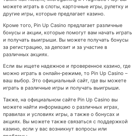
можете играть в слоты, карточные игры, рулетку и
другие игры, которые предлагает казино.
Кроме того, Pin Up Casino предлагает различные
бонусы и акции, которые помогут вам начать играть
и получать выигрыши. Вы можете получать бонусы
за регистрацию, за депозит и за участие в
различных акциях.
Если вы ищете надежное и проверенное казино, где
можно играть в онлайн-режиме, то Pin Up Casino –
ваш выбор. Это официальный сайт, где вы можете
играть в различные игры и получать выигрыши.
Также, на официальном сайте Pin Up Casino вы
можете найти информацию о различных играх,
правилах и условиях игры, а также о бонусах и
акциях. Вы можете также связаться с поддержкой
казино, если у вас возникнут вопросы или
проблемы.