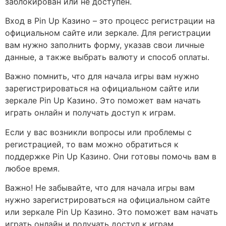
заблокирован или не доступен.
Вход в Pin Up Казино – это процесс регистрации на
официальном сайте или зеркале. Для регистрации
вам нужно заполнить форму, указав свои личные
данные, а также выбрать валюту и способ оплаты.
Важно помнить, что для начала игры вам нужно
зарегистрироваться на официальном сайте или
зеркале Pin Up Казино. Это поможет вам начать
играть онлайн и получать доступ к играм.
Если у вас возникли вопросы или проблемы с
регистрацией, то вам можно обратиться к
поддержке Pin Up Казино. Они готовы помочь вам в
любое время.
Важно! Не забывайте, что для начала игры вам
нужно зарегистрироваться на официальном сайте
или зеркале Pin Up Казино. Это поможет вам начать
играть онлайн и получать доступ к играм.