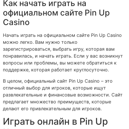
Как начать играть на
официальном сайте Pin Up
Casino
Начать играть на официальном сайте Pin Up Casino
можно легко. Вам нужно только
зарегистрироваться, выбрать игру, которая вам
понравилась, и начать играть. Если у вас возникнут
вопросы или проблемы, вы можете обратиться к
поддержке, которая работает круглосуточно.
В целом, официальный сайт Pin Up Casino – это
отличный выбор для игроков, которые ищут
развлекательные и финансовые возможности. Сайт
предлагает множество преимуществ, которые
делают его привлекательным для игроков.
Играть онлайн в Pin Up