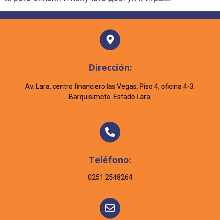
Dirección:
Av. Lara, centro financiero las Vegas, Piso 4, oficina 4-3.
Barquisimeto. Estado Lara.
Teléfono:
0251 2548264