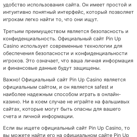
удобство использования сайта. Он имеет простой и
интуитивно понятный интерфейс, который позволяет
игрокам легко найти то, что они ищут.
Третьим преимуществом является безопасность и
конфиденциальность. Официальный сайт Pin Up
Casino использует современные технологии для
обеспечения безопасности и конфиденциальности
игроков. Это означает, что ваша личная информация
и финансовые данные будут защищены.
Важно! Официальный сайт Pin Up Casino является
официальным сайтом, и он является safest и
наиболее надежным способом играть в онлайн-
казино. Ни в коем случае не играйте на фальшивых
сайтах, которые могут быть опасны для вашего
счета и личной информации.
Если вы ищете официальный сайт Pin Up Casino, то
вы можете найти его на официальном сайте Pin Up