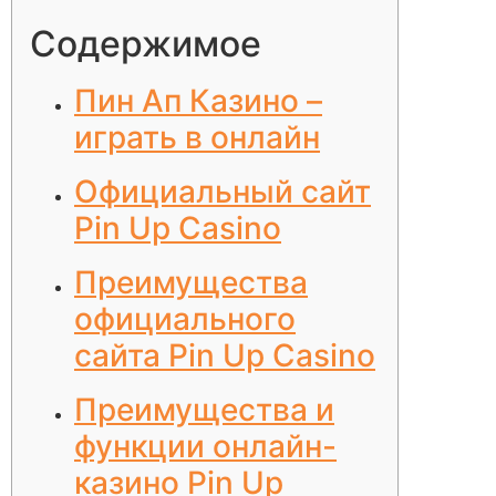
Содержимое
Пин Ап Казино –
играть в онлайн
Официальный сайт
Pin Up Casino
Преимущества
официального
сайта Pin Up Casino
Преимущества и
функции онлайн-
казино Pin Up